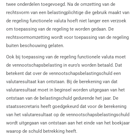
twee onderdelen toegevoegd. Na de omzetting van de
rechtsvorm van een belastingplichtige die gebruik maakt van
de regeling functionele valuta hoeft niet langer een verzoek
om toepassing van de regeling te worden gedaan. De
rechtsvormomzetting wordt voor toepassing van de regeling
buiten beschouwing gelaten.
Ook bij toepassing van de regeling functionele valuta moet
de vennootschapsbelasting in euro’s worden betaald. Dat
betekent dat over de vennootschapsbelastingschuld een
valutaresultaat kan ontstaan. Bij de berekening van dat
valutaresultaat moet in beginsel worden uitgegaan van het
ontstaan van de belastingschuld gedurende het jaar. De
staatssecretaris heeft goedgekeurd dat voor de berekening
van het valutaresultaat op de vennootschapsbelastingschuld
wordt uitgegaan van ontstaan aan het einde van het boekjaar
waarop de schuld betrekking heeft.