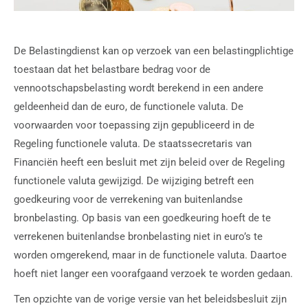
De Belastingdienst kan op verzoek van een belastingplichtige
toestaan dat het belastbare bedrag voor de
vennootschapsbelasting wordt berekend in een andere
geldeenheid dan de euro, de functionele valuta. De
voorwaarden voor toepassing zijn gepubliceerd in de
Regeling functionele valuta. De staatssecretaris van
Financiën heeft een besluit met zijn beleid over de Regeling
functionele valuta gewijzigd. De wijziging betreft een
goedkeuring voor de verrekening van buitenlandse
bronbelasting. Op basis van een goedkeuring hoeft de te
verrekenen buitenlandse bronbelasting niet in euro’s te
worden omgerekend, maar in de functionele valuta. Daartoe
hoeft niet langer een voorafgaand verzoek te worden gedaan.
Ten opzichte van de vorige versie van het beleidsbesluit zijn