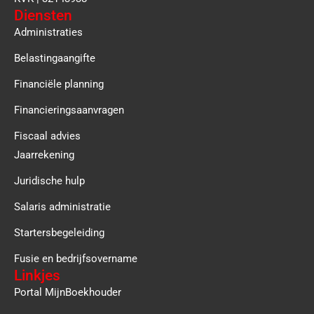
Diensten
Administraties
Belastingaangifte
Financiële planning
Financieringsaanvragen
Fiscaal advies
Jaarrekening
Juridische hulp
Salaris administratie
Startersbegeleiding
Fusie en bedrijfsovername
Linkjes
Portal MijnBoekhouder