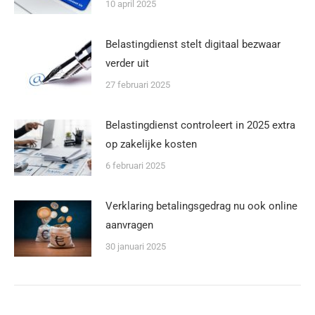
10 april 2025
Belastingdienst stelt digitaal bezwaar
verder uit
27 februari 2025
Belastingdienst controleert in 2025 extra
op zakelijke kosten
6 februari 2025
Verklaring betalingsgedrag nu ook online
aanvragen
30 januari 2025