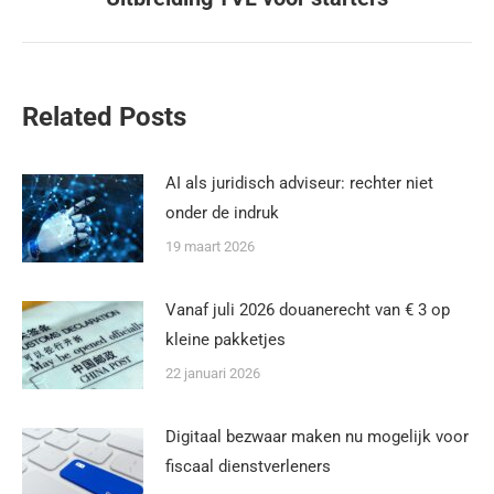
Related Posts
AI als juridisch adviseur: rechter niet
onder de indruk
19 maart 2026
Vanaf juli 2026 douanerecht van € 3 op
kleine pakketjes
22 januari 2026
Digitaal bezwaar maken nu mogelijk voor
fiscaal dienstverleners