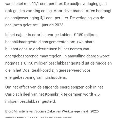
van diesel met 11,1 cent per liter. De accijnsverlaging gaat
ook gelden voor lng en lpg. Voor deze brandstoffen bedraagt
de accijnsverlaging 4,1 cent per liter. De verlaging van de
accijnzen geldt tot 1 januari 2023.
In het najaar is door het vorige kabinet € 150 miljoen
beschikbaar gesteld aan gemeenten om kwetsbare
huishoudens te ondersteunen bij het nemen van
energiebesparende maatregelen. In aanvulling daarop wordt
nogmaals € 150 miljoen beschikbaar gesteld uit de middelen
die in het Coalitieakkoord zijn gereserveerd voor
energiebesparing van huishoudens.
Om het effect van de stijgende energieprijzen ook in het
Caribisch deel van het Koninkrijk te dempen wordt € 5
miljoen beschikbaar gesteld.
Bron: Ministerie van Sociale Zaken en Werkgelegenheid | 2022-