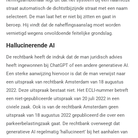
straat automatisch de dichtstbijzijnde straat met een naam
selecteert. De man laat het er niet bij zitten en gaat in
beroep. Hij vindt dat de naheffingsaanslag moet worden
vernietigd wegens onvoldoende feitelijke grondslag.
Hallucinerende AI
De rechtbank heeft de indruk dat de man juridisch advies
heeft ingewonnen bij ChatGPT of een andere generatieve AI.
Een sterke aanwijzing hiervoor is dat de man verwijst naar
een uitspraak van rechtbank Amsterdam van 18 augustus
2022. Deze uitspraak bestaat niet. Het ECLI-nummer betreft
een niet-gepubliceerde uitspraak van 20 juli 2022 in een
civiele zaak. Ook is van de rechtbank Amsterdam geen
uitspraak van 18 augustus 2022 gepubliceerd die over een
parkeerbelastingzaak gaat. De rechtbank overweegt dat
generatieve AI regelmatig ‘hallucineert’ bij het aanhalen van