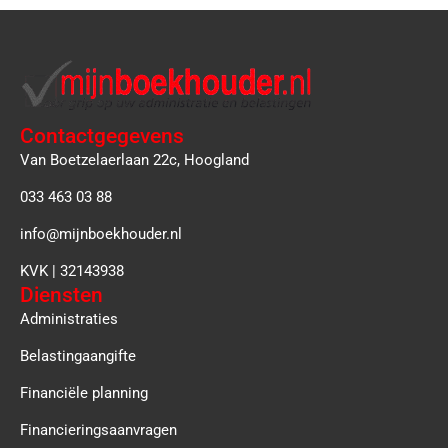
Contactgegevens
Van Boetzelaerlaan 22c, Hoogland
033 463 03 88
info@mijnboekhouder.nl
KVK | 32143938
Diensten
Administraties
Belastingaangifte
Financiële planning
Financieringsaanvragen