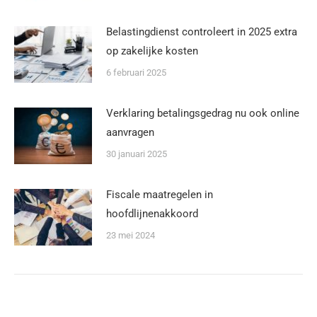
Belastingdienst controleert in 2025 extra
op zakelijke kosten
6 februari 2025
Verklaring betalingsgedrag nu ook online
aanvragen
30 januari 2025
Fiscale maatregelen in
hoofdlijnenakkoord
23 mei 2024