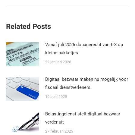
Related Posts
Vanaf juli 2026 douanerecht van € 3 op
kleine pakketjes
22 januari 2026
Digitaal bezwaar maken nu mogelijk voor
fiscaal dienstverleners
10 april 2025
Belastingdienst stelt digitaal bezwaar
verder uit
27 februari 2025