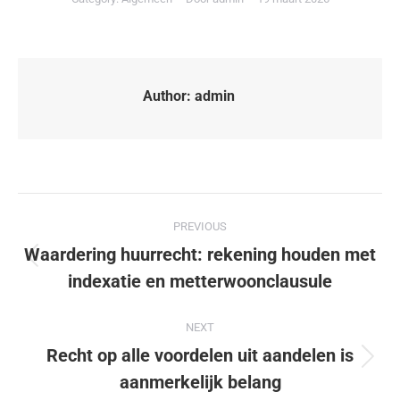
Author:
admin
PREVIOUS
Waardering huurrecht: rekening houden met
indexatie en metterwoonclausule
NEXT
Recht op alle voordelen uit aandelen is
aanmerkelijk belang