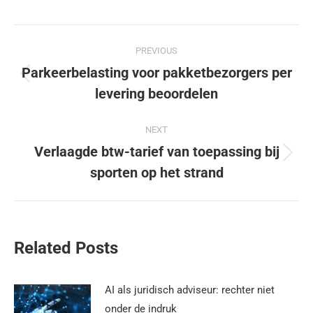
PREVIOUS
Parkeerbelasting voor pakketbezorgers per
levering beoordelen
NEXT
Verlaagde btw-tarief van toepassing bij
sporten op het strand
Related Posts
AI als juridisch adviseur: rechter niet
onder de indruk