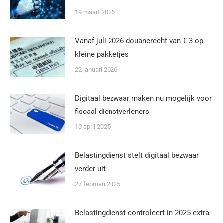
19 maart 2026
Vanaf juli 2026 douanerecht van € 3 op
kleine pakketjes
22 januari 2026
Digitaal bezwaar maken nu mogelijk voor
fiscaal dienstverleners
10 april 2025
Belastingdienst stelt digitaal bezwaar
verder uit
27 februari 2025
Belastingdienst controleert in 2025 extra