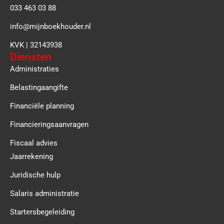
033 463 03 88
info@mijnboekhouder.nl
KVK | 32143938
Diensten
Administraties
Belastingaangifte
Financiële planning
Financieringsaanvragen
Fiscaal advies
Jaarrekening
Juridische hulp
Salaris administratie
Startersbegeleiding