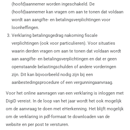
(hoofd)aannemer worden ingeschakeld. De
(hoofd)aannemer kan vragen om aan te tonen dat voldaan
wordt aan aangifte- en betalingsverplichtingen voor
loonheffingen.
Verklaring betalingsgedrag nakoming fiscale
verplichtingen (ook voor particulieren). Voor situaties
waarin derden vragen om aan te tonen dat voldaan wordt
aan aangifte- en betalingsverplichtingen en dat er geen
openstaande belastingschulden of andere vorderingen
zijn. Dit kan bijvoorbeeld nodig zijn bij een
aanbestedingsprocedure of een vergunningaanvraag.
Voor het online aanvragen van een verklaring is inloggen met
DigiD vereist. In de loop van het jaar wordt het ook mogelijk
om de aanvraag te doen met eHerkenning. Het blijft mogelijk
om de verklaring in pdf-formaat te downloaden van de
website en per post te versturen.