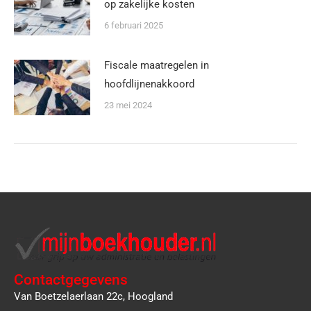
op zakelijke kosten
6 februari 2025
Fiscale maatregelen in
hoofdlijnenakkoord
23 mei 2024
Contactgegevens
Van Boetzelaerlaan 22c, Hoogland