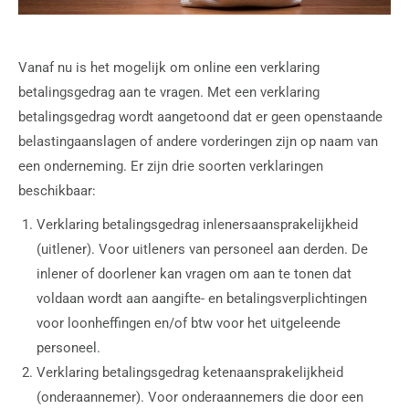
Vanaf nu is het mogelijk om online een verklaring
betalingsgedrag aan te vragen. Met een verklaring
betalingsgedrag wordt aangetoond dat er geen openstaande
belastingaanslagen of andere vorderingen zijn op naam van
een onderneming. Er zijn drie soorten verklaringen
beschikbaar:
Verklaring betalingsgedrag inlenersaansprakelijkheid
(uitlener). Voor uitleners van personeel aan derden. De
inlener of doorlener kan vragen om aan te tonen dat
voldaan wordt aan aangifte- en betalingsverplichtingen
voor loonheffingen en/of btw voor het uitgeleende
personeel.
Verklaring betalingsgedrag ketenaansprakelijkheid
(onderaannemer). Voor onderaannemers die door een