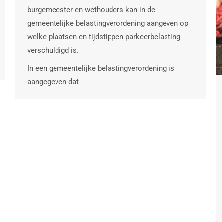
burgemeester en wethouders kan in de
gemeentelijke belastingverordening aangeven op
welke plaatsen en tijdstippen parkeerbelasting
verschuldigd is.
In een gemeentelijke belastingverordening is
aangegeven dat