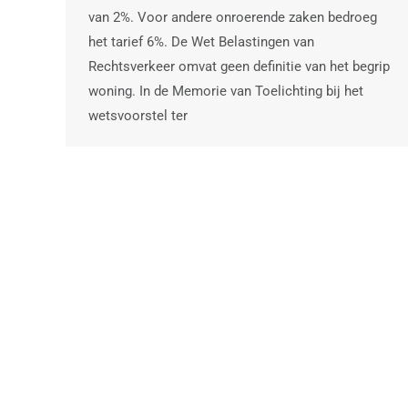
van 2%. Voor andere onroerende zaken bedroeg
het tarief 6%. De Wet Belastingen van
Rechtsverkeer omvat geen definitie van het begrip
woning. In de Memorie van Toelichting bij het
wetsvoorstel ter