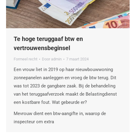
Te hoge teruggaaf btw en
vertrouwensbeginsel
Formeel recht
Door
admin
7 maart 2024
Een vrouw liet in 2019 op haar nieuwbouwwoning
zonnepanelen aanleggen en vroeg de btw terug. Dit
was tot 2023 de gangbare zaak. Bij de behandeling
van het teruggaafverzoek maakt de Belastingdienst
een kostbare fout. Wat gebeurde er?
Mevrouw dient een btw-aangifte in, waarop de
inspecteur om extra