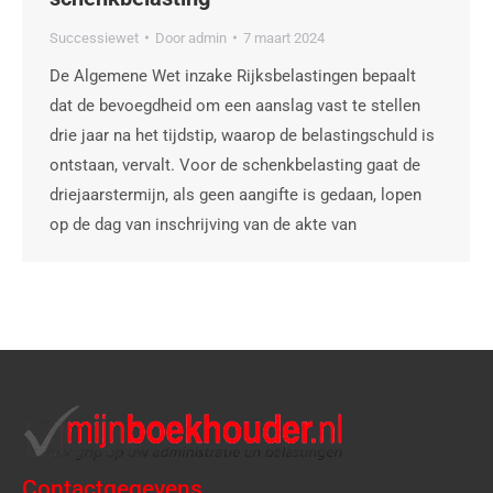
Successiewet
Door
admin
7 maart 2024
De Algemene Wet inzake Rijksbelastingen bepaalt
dat de bevoegdheid om een aanslag vast te stellen
drie jaar na het tijdstip, waarop de belastingschuld is
ontstaan, vervalt. Voor de schenkbelasting gaat de
driejaarstermijn, als geen aangifte is gedaan, lopen
op de dag van inschrijving van de akte van
Contactgegevens