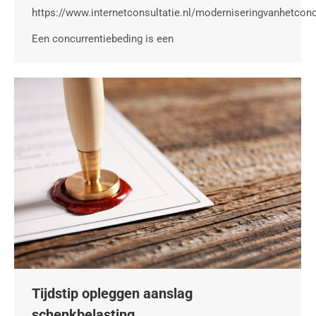
https://www.internetconsultatie.nl/moderniseringvanhetconc
Een concurrentiebeding is een
Tijdstip opleggen aanslag
schenkbelasting