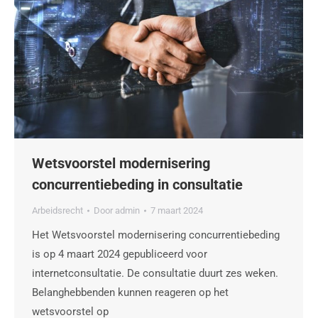
Wetsvoorstel modernisering
concurrentiebeding in consultatie
Arbeidsrecht
Door
admin
7 maart 2024
Het Wetsvoorstel modernisering concurrentiebeding
is op 4 maart 2024 gepubliceerd voor
internetconsultatie. De consultatie duurt zes weken.
Belanghebbenden kunnen reageren op het
wetsvoorstel op