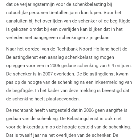
dat de verjaringstermijn voor de schenkbelasting bij
natuurlijke personen tientallen jaren kan lopen. Voor het
aansluiten bij het overlijden van de schenker of de begiftigde
is gekozen omdat bij een overlijden kan blijken dat in het
verleden niet aangegeven schenkingen zijn gedaan.
Naar het oordeel van de Rechtbank Noord-Holland heeft de
Belastingdienst een aanslag schenkbelasting mogen
opleggen voor een in 2006 gedane schenking van € 4 miljoen.
De schenker is in 2007 overleden. De Belastingdienst kwam
pas op de hoogte van de schenking na een inkeermelding van
de begiftigde. In het kader van deze melding is bevestigd dat
de schenking heeft plaatsgevonden.
De rechtbank heeft vastgesteld dat in 2006 geen aangifte is
gedaan van de schenking. De Belastingdienst is ook niet
voor de inkeerdatum op de hoogte gesteld van de schenking.
Dat is twaalf jaar na het overlijden van de schenker. De