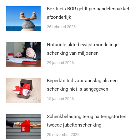
Bezitseis BOR geldt per aandelenpakket
afzonderlijk
26 februari 2026
Notariële akte bewijst mondelinge
schenking van miljoenen
29 januari 2026
Beperkte tijd voor aanslag als een
schenking niet is aangegeven
15 januari 2026
Schenkbelasting terug na terugstorten
tweede jubeltonschenking
20 november 2025