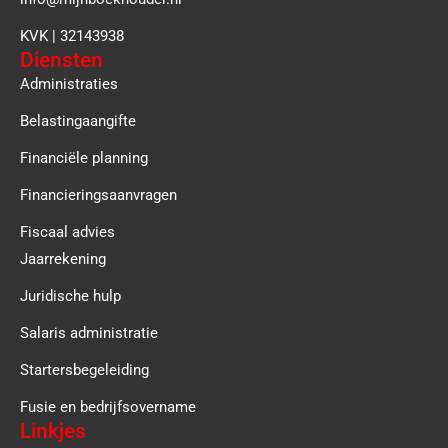
KVK | 32143938
Diensten
Administraties
Belastingaangifte
Financiële planning
Financieringsaanvragen
Fiscaal advies
Jaarrekening
Juridische hulp
Salaris administratie
Startersbegeleiding
Fusie en bedrijfsovername
Linkjes