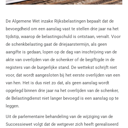
De Algemene Wet inzake Rijksbelastingen bepaalt dat de
bevoegdheid om een aanslag vast te stellen drie jaar na het
tijdstip, waarop de belastingschuld is ontstaan, vervalt. Voor
de schenkbelasting gaat de driejaarstermijn, als geen
aangifte is gedaan, lopen op de dag van inschrijving van de
akte van overlijden van de schenker of de begiftigde in de
registers van de burgerlijke stand. De wettekst schrijft niet
voor, dat wordt aangesloten bij het eerste overlijden van een
van hen. Het is dus niet zo dat, als geen aanslag wordt
opgelegd binnen drie jaar na het overlijden van de schenker,
de Belastingdienst niet langer bevoegd is een aanslag op te
leggen.
Uit de parlementaire behandeling van de wijziging van de
Successiewet volgt dat de wetgever zich heeft gerealiseerd