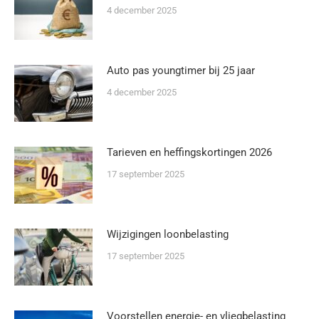
4 december 2025
Auto pas youngtimer bij 25 jaar
4 december 2025
Tarieven en heffingskortingen 2026
17 september 2025
Wijzigingen loonbelasting
17 september 2025
Voorstellen energie- en vliegbelasting