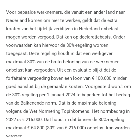
Voor bepaalde werknemers, die vanuit een ander land naar
Nederland komen om hier te werken, geldt dat de extra
kosten van het tijdelijk verblijven in Nederland onbelast
mogen worden vergoed. Dat kan op declaratiebasis. Onder
voorwaarden kan hiervoor de 30%-regeling worden
toegepast. Deze regeling houdt in dat een werkgever
maximaal 30% van de bruto beloning van de werknemer
onbelast kan vergoeden. Uit een evaluatie blijkt dat de
forfaitaire vergoeding boven een loon van € 100.000 minder
goed aansluit bij de gemaakte kosten. Voorgesteld wordt om
de 30%-regeling per 1 januari 2024 te beperken tot het bedrag
van de Balkenende-norm. Dat is de maximale beloning
volgens de Wet Normering Topinkomens. Het normbedrag in
2022 is € 216.000. Dat houdt in dat binnen de 30%-regeling
maximaal € 64.800 (30% van € 216.000) onbelast kan worden
vergoed.