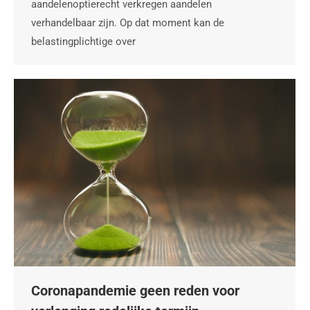
aandelenoptierecht verkregen aandelen
verhandelbaar zijn. Op dat moment kan de
belastingplichtige over
Coronapandemie geen reden voor