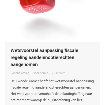
Wetsvoorstel aanpassing fiscale
regeling aandelenoptierechten
aangenomen
Loonbelasting
Door
admin
7 juli 2022
De Tweede Kamer heeft het wetsvoorstel aanpassing
fiscale regeling aandelenoptierechten aangenomen.
Het wetsvoorstel verschuift de belastingheffing naar
het moment waarop de bij uitoefening van het