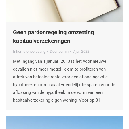
Geen pardonregeling omzetting
kapitaalverzekeringen
Inkomstenbelasting
Door
admin
7 juli 2022
Met ingang van 1 januari 2013 is het voor nieuwe
gevallen niet meer mogelijk om te profiteren van
aftrek van betaalde rente voor een aflossingsvrije
hypotheek en om fiscaal vriendelijk te sparen voor de
aflossing van de hypotheek in de vorm van een
kapitaalverzekering eigen woning. Voor op 31