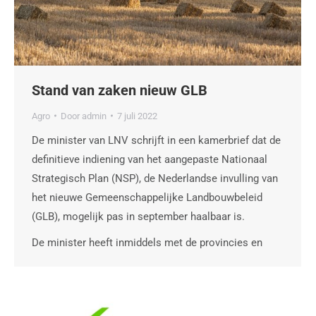
Stand van zaken nieuw GLB
Agro
Door
admin
7 juli 2022
De minister van LNV schrijft in een kamerbrief dat de
definitieve indiening van het aangepaste Nationaal
Strategisch Plan (NSP), de Nederlandse invulling van
het nieuwe Gemeenschappelijke Landbouwbeleid
(GLB), mogelijk pas in september haalbaar is.
De minister heeft inmiddels met de provincies en