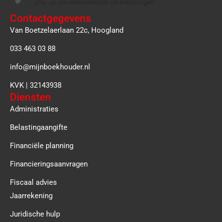
Contactgegevens
Van Boetzelaerlaan 22c, Hoogland
033 463 03 88
info@mijnboekhouder.nl
KVK | 32143938
Diensten
Administraties
Belastingaangifte
Financiële planning
Financieringsaanvragen
Fiscaal advies
Jaarrekening
Juridische hulp