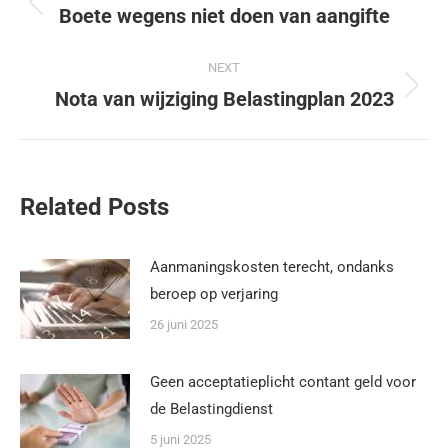
Boete wegens niet doen van aangifte
NEXT
Nota van wijziging Belastingplan 2023
Related Posts
Aanmaningskosten terecht, ondanks
beroep op verjaring
26 juni 2025
Geen acceptatieplicht contant geld voor
de Belastingdienst
5 juni 2025