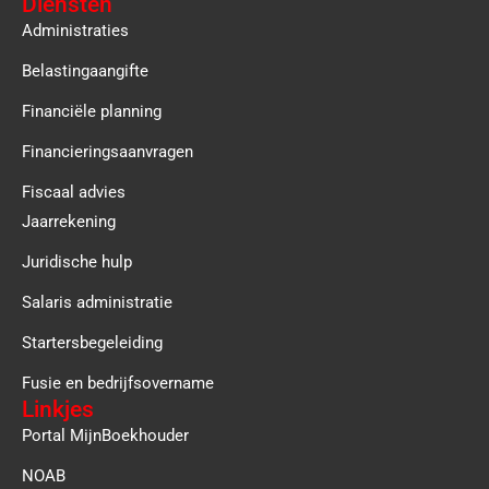
Diensten
Administraties
Belastingaangifte
Financiële planning
Financieringsaanvragen
Fiscaal advies
Jaarrekening
Juridische hulp
Salaris administratie
Startersbegeleiding
Fusie en bedrijfsovername
Linkjes
Portal MijnBoekhouder
NOAB