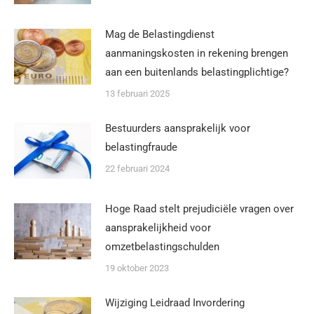
Mag de Belastingdienst
aanmaningskosten in rekening brengen
aan een buitenlands belastingplichtige?
13 februari 2025
Bestuurders aansprakelijk voor
belastingfraude
22 februari 2024
Hoge Raad stelt prejudiciële vragen over
aansprakelijkheid voor
omzetbelastingschulden
19 oktober 2023
Wijziging Leidraad Invordering