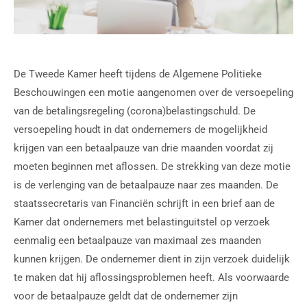
De Tweede Kamer heeft tijdens de Algemene Politieke
Beschouwingen een motie aangenomen over de versoepeling
van de betalingsregeling (corona)belastingschuld. De
versoepeling houdt in dat ondernemers de mogelijkheid
krijgen van een betaalpauze van drie maanden voordat zij
moeten beginnen met aflossen. De strekking van deze motie
is de verlenging van de betaalpauze naar zes maanden. De
staatssecretaris van Financiën schrijft in een brief aan de
Kamer dat ondernemers met belastinguitstel op verzoek
eenmalig een betaalpauze van maximaal zes maanden
kunnen krijgen. De ondernemer dient in zijn verzoek duidelijk
te maken dat hij aflossingsproblemen heeft. Als voorwaarde
voor de betaalpauze geldt dat de ondernemer zijn