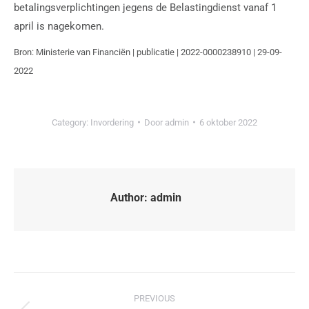
betalingsverplichtingen jegens de Belastingdienst vanaf 1
april is nagekomen.
Bron: Ministerie van Financiën | publicatie | 2022-0000238910 | 29-09-
2022
Category:
Invordering
Door
admin
6 oktober 2022
Author:
admin
PREVIOUS