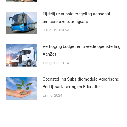
Tijdelijke subsidieregeling aanschaf
emissieloze touringcars
8 augustus 2024
Verhoging budget en tweede openstelling
AanZet
1 augustus 2024
Openstelling Subsidiemodule Agrarische
Bedrijfsadvisering en Educatie
23 mei 2024