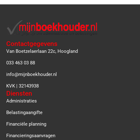
Contactgegevens
Van Boetzelaerlaan 22c, Hoogland
033 463 03 88
info@mijnboekhouder.nl
KVK | 32143938
Diensten
Administraties
Belastingaangifte
Financiële planning
Financieringsaanvragen