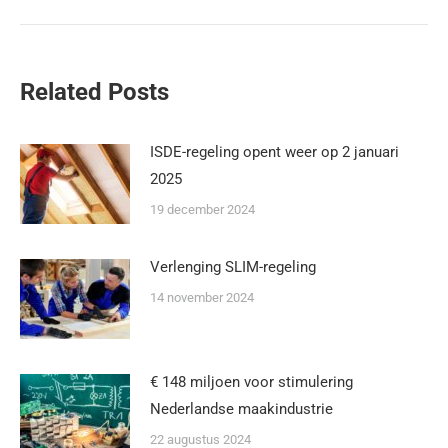
Related Posts
ISDE-regeling opent weer op 2 januari
2025
19 december 2024
Verlenging SLIM-regeling
14 november 2024
€ 148 miljoen voor stimulering
Nederlandse maakindustrie
22 augustus 2024