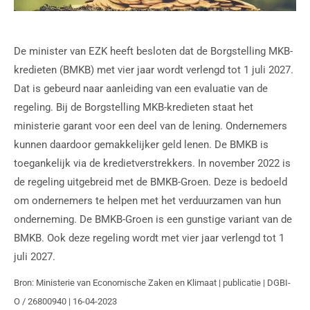
De minister van EZK heeft besloten dat de Borgstelling MKB-
kredieten (BMKB) met vier jaar wordt verlengd tot 1 juli 2027.
Dat is gebeurd naar aanleiding van een evaluatie van de
regeling. Bij de Borgstelling MKB-kredieten staat het
ministerie garant voor een deel van de lening. Ondernemers
kunnen daardoor gemakkelijker geld lenen. De BMKB is
toegankelijk via de kredietverstrekkers. In november 2022 is
de regeling uitgebreid met de BMKB-Groen. Deze is bedoeld
om ondernemers te helpen met het verduurzamen van hun
onderneming. De BMKB-Groen is een gunstige variant van de
BMKB. Ook deze regeling wordt met vier jaar verlengd tot 1
juli 2027.
Bron: Ministerie van Economische Zaken en Klimaat | publicatie | DGBI-
O / 26800940 | 16-04-2023