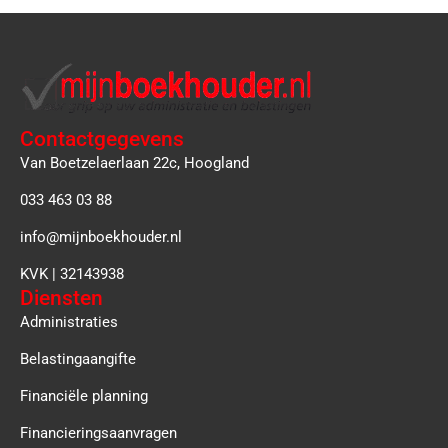
Contactgegevens
Van Boetzelaerlaan 22c, Hoogland
033 463 03 88
info@mijnboekhouder.nl
KVK | 32143938
Diensten
Administraties
Belastingaangifte
Financiële planning
Financieringsaanvragen