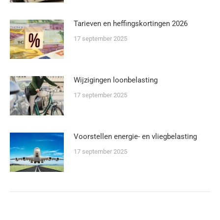
Tarieven en heffingskortingen 2026
17 september 2025
Wijzigingen loonbelasting
17 september 2025
Voorstellen energie- en vliegbelasting
17 september 2025