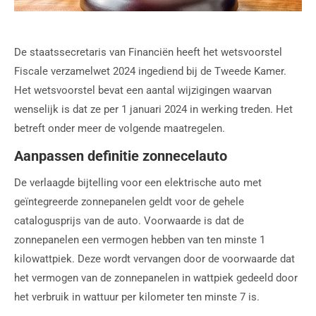
De staatssecretaris van Financiën heeft het wetsvoorstel
Fiscale verzamelwet 2024 ingediend bij de Tweede Kamer.
Het wetsvoorstel bevat een aantal wijzigingen waarvan
wenselijk is dat ze per 1 januari 2024 in werking treden. Het
betreft onder meer de volgende maatregelen.
Aanpassen definitie zonnecelauto
De verlaagde bijtelling voor een elektrische auto met
geïntegreerde zonnepanelen geldt voor de gehele
catalogusprijs van de auto. Voorwaarde is dat de
zonnepanelen een vermogen hebben van ten minste 1
kilowattpiek. Deze wordt vervangen door de voorwaarde dat
het vermogen van de zonnepanelen in wattpiek gedeeld door
het verbruik in wattuur per kilometer ten minste 7 is.