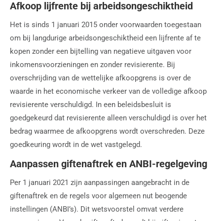
Afkoop lijfrente bij arbeidsongeschiktheid
Het is sinds 1 januari 2015 onder voorwaarden toegestaan
om bij langdurige arbeidsongeschiktheid een lijfrente af te
kopen zonder een bijtelling van negatieve uitgaven voor
inkomensvoorzieningen en zonder revisierente. Bij
overschrijding van de wettelijke afkoopgrens is over de
waarde in het economische verkeer van de volledige afkoop
revisierente verschuldigd. In een beleidsbesluit is
goedgekeurd dat revisierente alleen verschuldigd is over het
bedrag waarmee de afkoopgrens wordt overschreden. Deze
goedkeuring wordt in de wet vastgelegd.
Aanpassen giftenaftrek en ANBI-regelgeving
Per 1 januari 2021 zijn aanpassingen aangebracht in de
giftenaftrek en de regels voor algemeen nut beogende
instellingen (ANBI’s). Dit wetsvoorstel omvat verdere