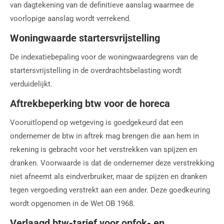
van dagtekening van de definitieve aanslag waarmee de
voorlopige aanslag wordt verrekend.
Woningwaarde startersvrijstelling
De indexatiebepaling voor de woningwaardegrens van de
startersvrijstelling in de overdrachtsbelasting wordt
verduidelijkt.
Aftrekbeperking btw voor de horeca
Vooruitlopend op wetgeving is goedgekeurd dat een
ondernemer de btw in aftrek mag brengen die aan hem in
rekening is gebracht voor het verstrekken van spijzen en
dranken. Voorwaarde is dat de ondernemer deze verstrekking
niet afneemt als eindverbruiker, maar de spijzen en dranken
tegen vergoeding verstrekt aan een ander. Deze goedkeuring
wordt opgenomen in de Wet OB 1968.
Verlaagd btw-tarief voor opfok- en