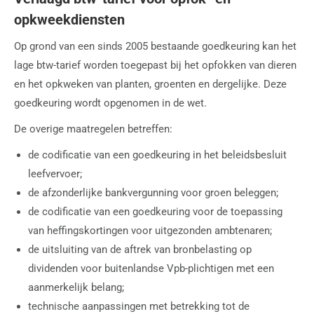
opkweekdiensten
Op grond van een sinds 2005 bestaande goedkeuring kan het
lage btw-tarief worden toegepast bij het opfokken van dieren
en het opkweken van planten, groenten en dergelijke. Deze
goedkeuring wordt opgenomen in de wet.
De overige maatregelen betreffen:
de codificatie van een goedkeuring in het beleidsbesluit
leefvervoer;
de afzonderlijke bankvergunning voor groen beleggen;
de codificatie van een goedkeuring voor de toepassing
van heffingskortingen voor uitgezonden ambtenaren;
de uitsluiting van de aftrek van bronbelasting op
dividenden voor buitenlandse Vpb-plichtigen met een
aanmerkelijk belang;
technische aanpassingen met betrekking tot de