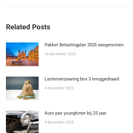
Related Posts
Pakket Belastingplan 2026 aangenomen
18 december 2025
Lastenverzwaring box 3 teruggedraaid
4 december 2025
Auto pas youngtimer bij 25 jaar
4 december 2025