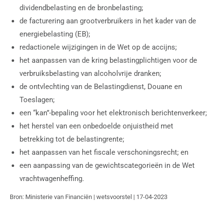
dividendbelasting en de bronbelasting;
de facturering aan grootverbruikers in het kader van de
energiebelasting (EB);
redactionele wijzigingen in de Wet op de accijns;
het aanpassen van de kring belastingplichtigen voor de
verbruiksbelasting van alcoholvrije dranken;
de ontvlechting van de Belastingdienst, Douane en
Toeslagen;
een “kan”-bepaling voor het elektronisch berichtenverkeer;
het herstel van een onbedoelde onjuistheid met
betrekking tot de belastingrente;
het aanpassen van het fiscale verschoningsrecht; en
een aanpassing van de gewichtscategorieën in de Wet
vrachtwagenheffing.
Bron: Ministerie van Financiën | wetsvoorstel | 17-04-2023