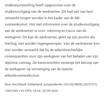
onderwijsinstelling heeft opgenomen over de
studievoortgang van de werknemer. Dit had wel van hem
verwacht mogen worden in het kader van de bbl-
overeenkomst. Het niet informeren over de studievoortgang
van de werknemer is voor rekening en risico van de
werkgever. Dit kan de werknemer, gelet op zijn positie als
leerling, niet worden tegengeworpen. Van de werknemer kon
niet worden verwacht dat hij de arbeidsrechtelijke
consequenties voor zijn werkgever van het behalen van zijn
diploma overzag. De kantonrechter verwerpt het beroep van
de werkgever op vernietiging van de laatste
arbeidsovereenkomst.
Bron: Rechtbank Gelderland | jurisprudentie | ECLINLRBGEL20237215,
10627403 \ VV EXPL 23-54 | 20-09-2023