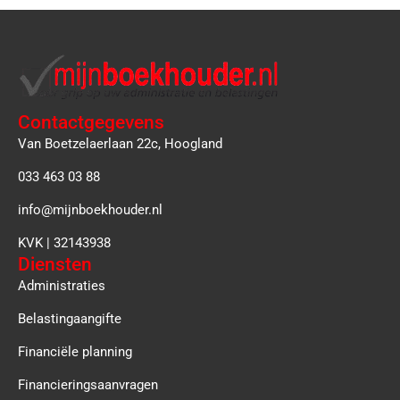
Contactgegevens
Van Boetzelaerlaan 22c, Hoogland
033 463 03 88
info@mijnboekhouder.nl
KVK | 32143938
Diensten
Administraties
Belastingaangifte
Financiële planning
Financieringsaanvragen