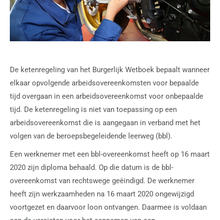
De ketenregeling van het Burgerlijk Wetboek bepaalt wanneer
elkaar opvolgende arbeidsovereenkomsten voor bepaalde
tijd overgaan in een arbeidsovereenkomst voor onbepaalde
tijd. De ketenregeling is niet van toepassing op een
arbeidsovereenkomst die is aangegaan in verband met het
volgen van de beroepsbegeleidende leerweg (bbl).
Een werknemer met een bbl-overeenkomst heeft op 16 maart
2020 zijn diploma behaald. Op die datum is de bbl-
overeenkomst van rechtswege geëindigd. De werknemer
heeft zijn werkzaamheden na 16 maart 2020 ongewijzigd
voortgezet en daarvoor loon ontvangen. Daarmee is voldaan