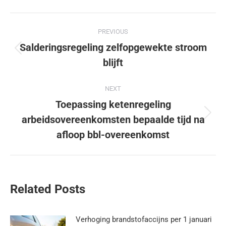
PREVIOUS
Salderingsregeling zelfopgewekte stroom
blijft
NEXT
Toepassing ketenregeling
arbeidsovereenkomsten bepaalde tijd na
afloop bbl-overeenkomst
Related Posts
Verhoging brandstofaccijns per 1 januari