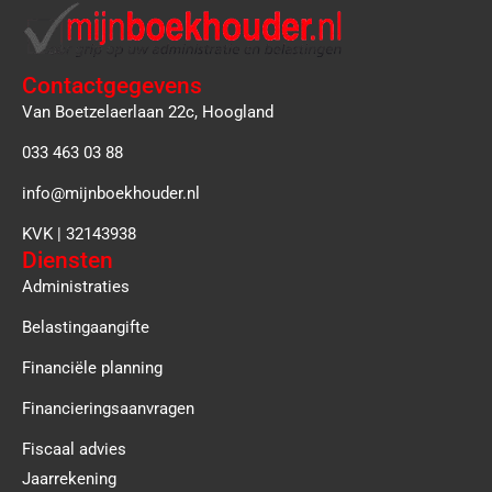
Contactgegevens
Van Boetzelaerlaan 22c, Hoogland
033 463 03 88
info@mijnboekhouder.nl
KVK | 32143938
Diensten
Administraties
Belastingaangifte
Financiële planning
Financieringsaanvragen
Fiscaal advies
Jaarrekening