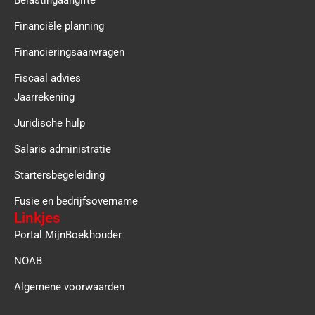
Financiële planning
Financieringsaanvragen
Fiscaal advies
Jaarrekening
Juridische hulp
Salaris administratie
Startersbegeleiding
Fusie en bedrijfsovername
Linkjes
Portal MijnBoekhouder
NOAB
Algemene voorwaarden