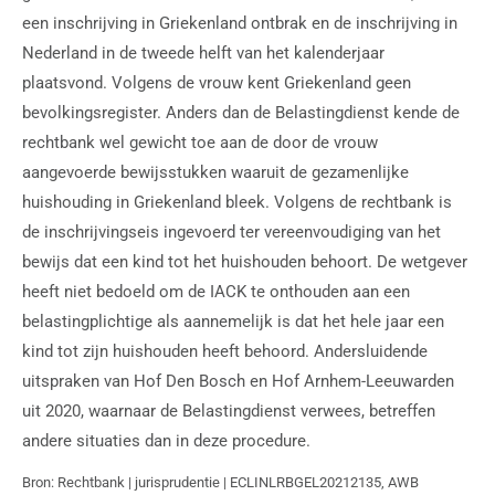
een inschrijving in Griekenland ontbrak en de inschrijving in
Nederland in de tweede helft van het kalenderjaar
plaatsvond. Volgens de vrouw kent Griekenland geen
bevolkingsregister. Anders dan de Belastingdienst kende de
rechtbank wel gewicht toe aan de door de vrouw
aangevoerde bewijsstukken waaruit de gezamenlijke
huishouding in Griekenland bleek. Volgens de rechtbank is
de inschrijvingseis ingevoerd ter vereenvoudiging van het
bewijs dat een kind tot het huishouden behoort. De wetgever
heeft niet bedoeld om de IACK te onthouden aan een
belastingplichtige als aannemelijk is dat het hele jaar een
kind tot zijn huishouden heeft behoord. Andersluidende
uitspraken van Hof Den Bosch en Hof Arnhem-Leeuwarden
uit 2020, waarnaar de Belastingdienst verwees, betreffen
andere situaties dan in deze procedure.
Bron: Rechtbank | jurisprudentie | ECLINLRBGEL20212135, AWB