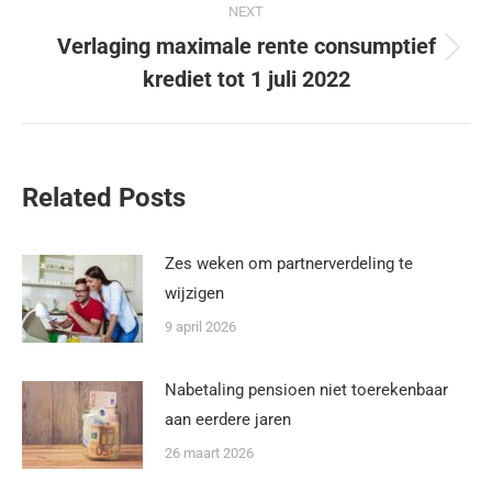
NEXT
Verlaging maximale rente consumptief
krediet tot 1 juli 2022
Related Posts
Zes weken om partnerverdeling te
wijzigen
9 april 2026
Nabetaling pensioen niet toerekenbaar
aan eerdere jaren
26 maart 2026