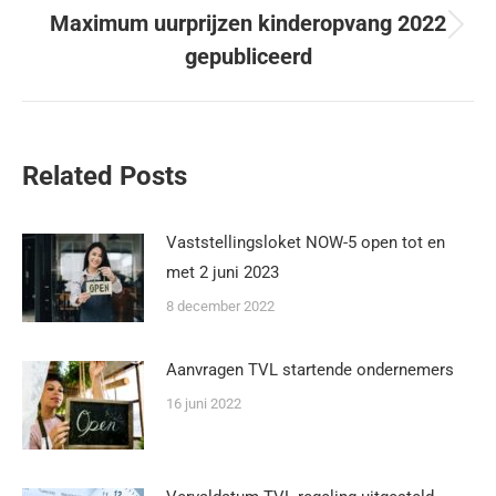
Maximum uurprijzen kinderopvang 2022
gepubliceerd
Related Posts
Vaststellingsloket NOW-5 open tot en
met 2 juni 2023
8 december 2022
Aanvragen TVL startende ondernemers
16 juni 2022