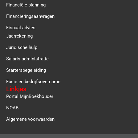
Financiële planning
Financieringsaanvragen
Fiscaal advies
Jaarrekening
Juridische hulp
Salaris administratie
Startersbegeleiding
Fusie en bedrijfsovername
Linkjes
Portal MijnBoekhouder
NOAB
Algemene voorwaarden