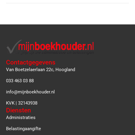
Contactgegevens
Van Boetzelaerlaan 22c, Hoogland
033 463 03 88
info@mijnboekhouder.nl
KVK | 32143938
Diensten
Administraties
Belastingaangifte