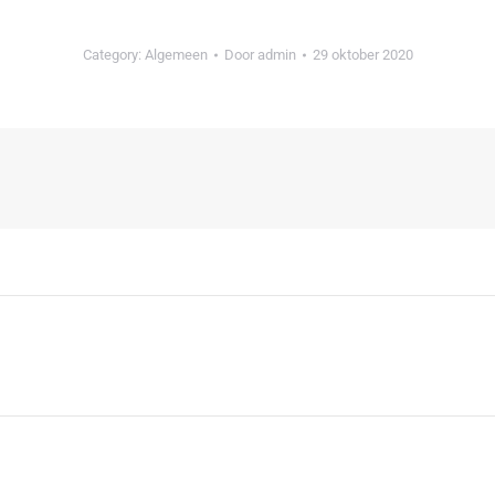
Category:
Algemeen
Door
admin
29 oktober 2020