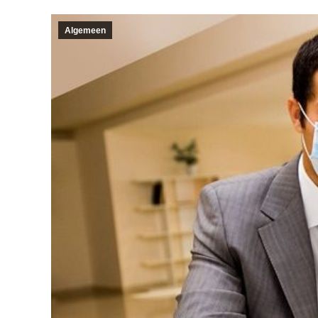
Algemeen