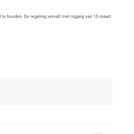
d te houden. De regeling vervalt met ingang van 15 maart