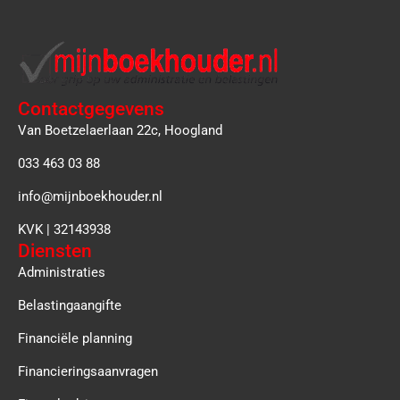
Contactgegevens
Van Boetzelaerlaan 22c, Hoogland
033 463 03 88
info@mijnboekhouder.nl
KVK | 32143938
Diensten
Administraties
Belastingaangifte
Financiële planning
Financieringsaanvragen