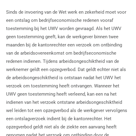
Sinds de invoering van de Wet werk en zekerheid moet voor
een ontslag om bedrijfseconomische redenen vooraf
toestemming bij het UWV worden gevraagd. Als het UWV
geen toestemming geeft, kan de werkgever binnen twee
maanden bij de kantonrechter een verzoek om ontbinding
van de arbeidsovereenkomst om bedrijfseconomische
redenen indienen. Tijdens arbeidsongeschiktheid van de
werknemer geldt een opzegverbod. Dat geldt echter niet als
de arbeidsongeschiktheid is ontstaan nadat het UWV het
verzoek om toestemming heeft ontvangen. Wanneer het
UWV geen toestemming heeft verleend, kan een na het
indienen van het verzoek ontstane arbeidsongeschiktheid
wel leiden tot een opzegverbod als de werkgever vervolgens
een ontslagverzoek indient bij de kantonrechter. Het
opzegverbod geldt niet als de ziekte een aanvang heeft
genomen nadat het verzoek om ontbinding door de