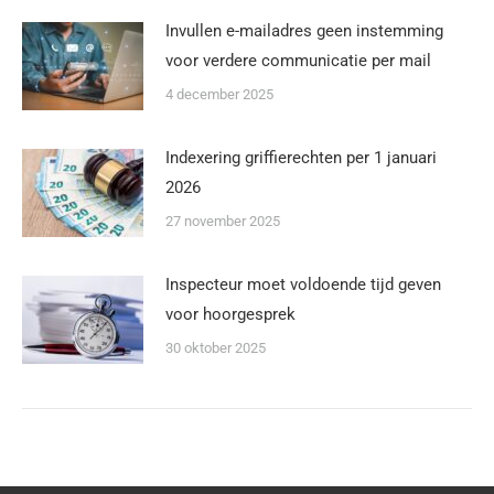
Invullen e-mailadres geen instemming
voor verdere communicatie per mail
4 december 2025
Indexering griffierechten per 1 januari
2026
27 november 2025
Inspecteur moet voldoende tijd geven
voor hoorgesprek
30 oktober 2025