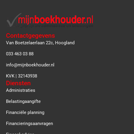
Contactgegevens
Van Boetzelaerlaan 22c, Hoogland
033 463 03 88
info@mijnboekhouder.nl
KVK | 32143938
Diensten
Administraties
Belastingaangifte
Financiële planning
Financieringsaanvragen