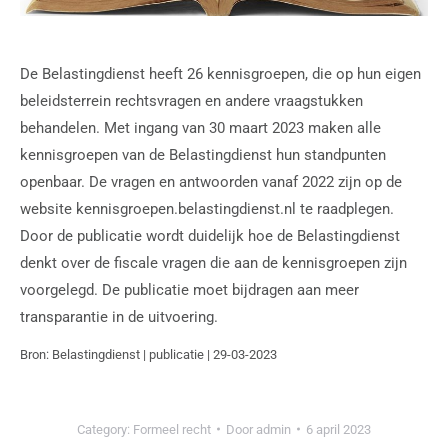
De Belastingdienst heeft 26 kennisgroepen, die op hun eigen
beleidsterrein rechtsvragen en andere vraagstukken
behandelen. Met ingang van 30 maart 2023 maken alle
kennisgroepen van de Belastingdienst hun standpunten
openbaar. De vragen en antwoorden vanaf 2022 zijn op de
website kennisgroepen.belastingdienst.nl te raadplegen.
Door de publicatie wordt duidelijk hoe de Belastingdienst
denkt over de fiscale vragen die aan de kennisgroepen zijn
voorgelegd. De publicatie moet bijdragen aan meer
transparantie in de uitvoering.
Bron: Belastingdienst | publicatie | 29-03-2023
Category:
Formeel recht
Door
admin
6 april 2023