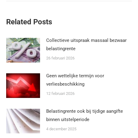
Related Posts
Collectieve uitspraak massaal bezwaar
belastingrente
26 februari 2026
Geen wettelijke termijn voor
verliesbeschikking
12 februari 2026
Belastingrente ook bij tijdige aangifte
binnen uitstelperiode
4 december 2025