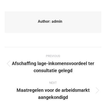
Author:
admin
PREVIOUS
Afschaffing lage-inkomensvoordeel ter
consultatie gelegd
NEXT
Maatregelen voor de arbeidsmarkt
aangekondigd