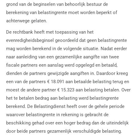
grond van de beginselen van behoorlijk bestuur de
berekening van belastingrente moet worden beperkt of
achterwege gelaten.
De rechtbank heeft met toepassing van het
evenredigheidsbeginsel geoordeeld dat geen belastingrente
mag worden berekend in de volgende situatie. Nadat eerder
naar aanleiding van een gezamenlijke aangifte van twee
fiscale partners een aanslag werd opgelegd en betaald,
dienden de partners gewijzigde aangiften in. Daardoor kreeg
een van de partners € 18.091 aan betaalde belasting terug en
moest de andere partner € 15.323 aan belasting betalen. Over
het te betalen bedrag aan belasting werd belastingrente
berekend. De Belastingdienst heeft over de gehele periode
waarover belastingrente in rekening is gebracht de
beschikking gehad over een hoger bedrag dan de uiteindelijk
door beide partners gezamenlijk verschuldigde belasting.