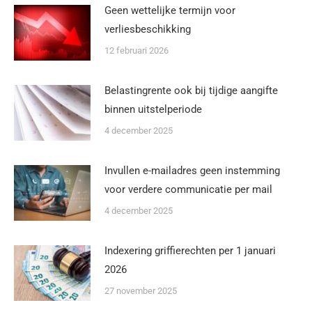
Geen wettelijke termijn voor
verliesbeschikking
12 februari 2026
Belastingrente ook bij tijdige aangifte
binnen uitstelperiode
4 december 2025
Invullen e-mailadres geen instemming
voor verdere communicatie per mail
4 december 2025
Indexering griffierechten per 1 januari
2026
27 november 2025