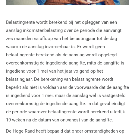
Belastingrente wordt berekend bij het opleggen van een
aanslag inkomstenbelasting over de periode die aanvangt
zes maanden na afloop van het belastingjaar tot de dag
waarop de aanslag invorderbaar is. Er wordt geen
belastingrente berekend als de aanslag wordt opgelegd
overeenkomstig de ingediende aangifte, mits de aangifte is
ingediend voor 1 mei van het jaar volgend op het
belastingjaar. De berekening van belastingrente wordt
beperkt als niet is voldaan aan de voorwaarde dat de aangifte
is ingediend voor 1 mei, maar de aanslag wel is vastgesteld
overeenkomstig de ingediende aangifte. In dat geval eindigt
de periode waarover belastingrente wordt berekend uiterlijk
19 weken na de datum van ontvangst van de aangifte.
De Hoge Raad heeft bepaald dat onder omstandigheden op