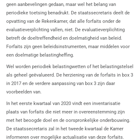
geen aanbevelingen gedaan, maar wel het belang van
periodieke toetsing benadrukt. De staatssecretaris deelt de
opvatting van de Rekenkamer, dat alle forfaits onder de
evaluatieverplichting vallen, niet. De evaluatieverplichting
betreft de doeltreffendheid en doelmatigheid van beleid.
Forfaits zijn geen beleidsinstrumenten, maar middelen voor
een doelmatige belastingheffing.
Wel worden periodiek belastingwetten of het belastingstelsel
als geheel geëvalueerd. De herziening van de forfaits in box 3
in 2017 en de verdere aanpassing van box 3 zijn daar
voorbeelden van.
In het eerste kwartaal van 2020 vindt een inventarisatie
plaats van forfaits die niet meer in overeenstemming zijn
met het beoogde doel en de oorspronkelijke onderbouwing.
De staatssecretaris zal in het tweede kwartaal de Kamer
informeren over mogelijke actualisatie van deze forfaits.