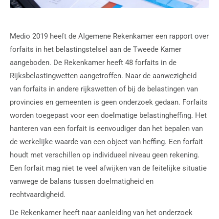
Medio 2019 heeft de Algemene Rekenkamer een rapport over
forfaits in het belastingstelsel aan de Tweede Kamer
aangeboden. De Rekenkamer heeft 48 forfaits in de
Rijksbelastingwetten aangetroffen. Naar de aanwezigheid
van forfaits in andere rijkswetten of bij de belastingen van
provincies en gemeenten is geen onderzoek gedaan. Forfaits
worden toegepast voor een doelmatige belastingheffing. Het
hanteren van een forfait is eenvoudiger dan het bepalen van
de werkelijke waarde van een object van heffing. Een forfait
houdt met verschillen op individueel niveau geen rekening.
Een forfait mag niet te veel afwijken van de feitelijke situatie
vanwege de balans tussen doelmatigheid en
rechtvaardigheid.
De Rekenkamer heeft naar aanleiding van het onderzoek