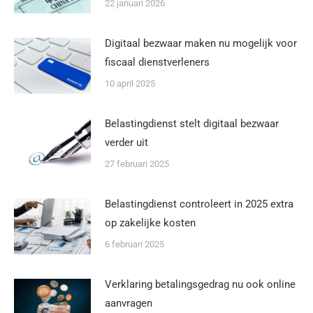
22 januari 2026
Digitaal bezwaar maken nu mogelijk voor
fiscaal dienstverleners
10 april 2025
Belastingdienst stelt digitaal bezwaar
verder uit
27 februari 2025
Belastingdienst controleert in 2025 extra
op zakelijke kosten
6 februari 2025
Verklaring betalingsgedrag nu ook online
aanvragen