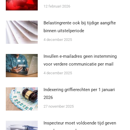
12 februari 2026
Belastingrente ook bij tijdige aangifte
binnen uitstelperiode
4 december 2025
Invullen e-mailadres geen instemming
voor verdere communicatie per mail
4 december 2025
Indexering griffierechten per 1 januari
2026
27 november 2025
Inspecteur moet voldoende tijd geven