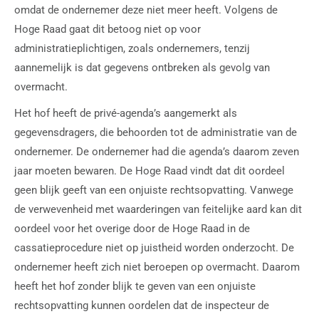
omdat de ondernemer deze niet meer heeft. Volgens de
Hoge Raad gaat dit betoog niet op voor
administratieplichtigen, zoals ondernemers, tenzij
aannemelijk is dat gegevens ontbreken als gevolg van
overmacht.
Het hof heeft de privé-agenda’s aangemerkt als
gegevensdragers, die behoorden tot de administratie van de
ondernemer. De ondernemer had die agenda’s daarom zeven
jaar moeten bewaren. De Hoge Raad vindt dat dit oordeel
geen blijk geeft van een onjuiste rechtsopvatting. Vanwege
de verwevenheid met waarderingen van feitelijke aard kan dit
oordeel voor het overige door de Hoge Raad in de
cassatieprocedure niet op juistheid worden onderzocht. De
ondernemer heeft zich niet beroepen op overmacht. Daarom
heeft het hof zonder blijk te geven van een onjuiste
rechtsopvatting kunnen oordelen dat de inspecteur de