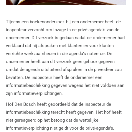
Tijdens een boekenonderzoek bij een ondernemer heeft de
inspecteur verzocht om inzage in de privé-agenda’s van de
ondernemer. Dit verzoek is gedaan nadat de ondernemer had
verklaard dat hij afspraken met klanten en voor klanten
verrichte werkzaamheden in die agenda’s noteerde. De
ondernemer heeft aan dit verzoek geen gehoor gegeven
omdat de agenda uitsluitend afspraken in de privésfeer zou
bevatten. De inspecteur heeft de ondernemer een
informatiebeschikking gegeven wegens het niet voldoen aan
zijn informatieverplichtingen.
Hof Den Bosch heeft geoordeeld dat de inspecteur de
informatiebeschikking terecht heeft gegeven. Het hof heeft
niet gereageerd op het betoog dat de wettelijke
informatieverplichting niet geldt voor de privé-agenda’s,