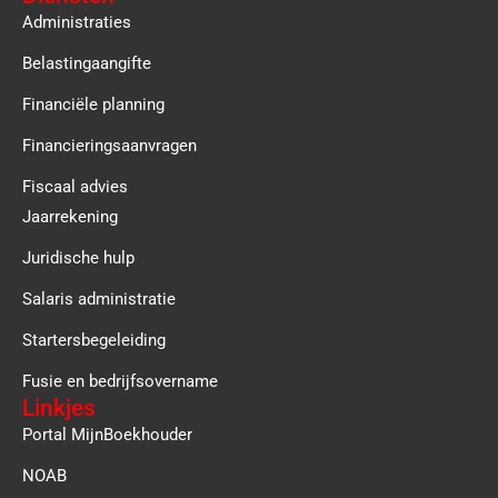
Administraties
Belastingaangifte
Financiële planning
Financieringsaanvragen
Fiscaal advies
Jaarrekening
Juridische hulp
Salaris administratie
Startersbegeleiding
Fusie en bedrijfsovername
Linkjes
Portal MijnBoekhouder
NOAB