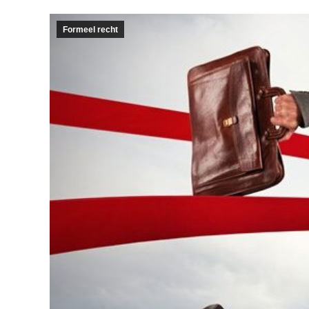
Formeel recht