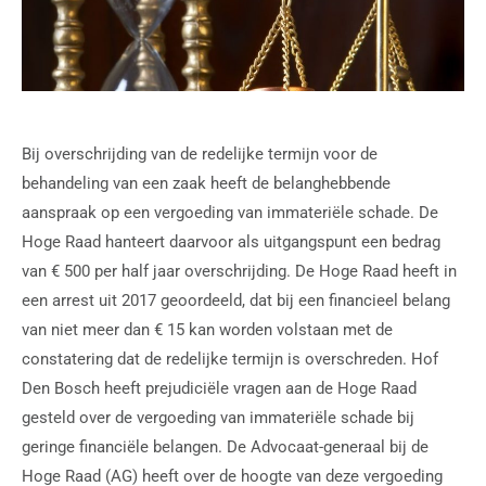
Bij overschrijding van de redelijke termijn voor de
behandeling van een zaak heeft de belanghebbende
aanspraak op een vergoeding van immateriële schade. De
Hoge Raad hanteert daarvoor als uitgangspunt een bedrag
van € 500 per half jaar overschrijding. De Hoge Raad heeft in
een arrest uit 2017 geoordeeld, dat bij een financieel belang
van niet meer dan € 15 kan worden volstaan met de
constatering dat de redelijke termijn is overschreden. Hof
Den Bosch heeft prejudiciële vragen aan de Hoge Raad
gesteld over de vergoeding van immateriële schade bij
geringe financiële belangen. De Advocaat-generaal bij de
Hoge Raad (AG) heeft over de hoogte van deze vergoeding