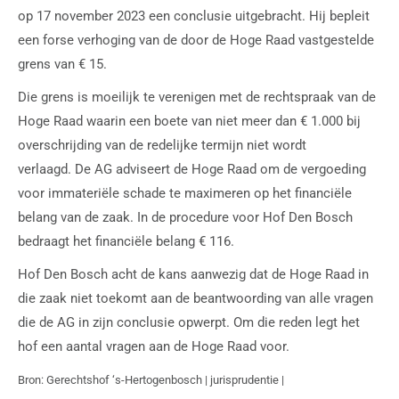
op 17 november 2023 een conclusie uitgebracht. Hij bepleit
een forse verhoging van de door de Hoge Raad vastgestelde
grens van € 15.
Die grens is moeilijk te verenigen met de rechtspraak van de
Hoge Raad waarin een boete van niet meer dan € 1.000 bij
overschrijding van de redelijke termijn niet wordt
verlaagd. De AG adviseert de Hoge Raad om de vergoeding
voor immateriële schade te maximeren op het financiële
belang van de zaak. In de procedure voor Hof Den Bosch
bedraagt het financiële belang € 116.
Hof Den Bosch acht de kans aanwezig dat de Hoge Raad in
die zaak niet toekomt aan de beantwoording van alle vragen
die de AG in zijn conclusie opwerpt. Om die reden legt het
hof een aantal vragen aan de Hoge Raad voor.
Bron: Gerechtshof ‘s-Hertogenbosch | jurisprudentie |