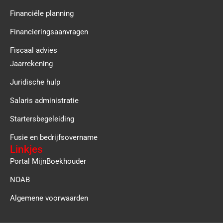
Financiële planning
Financieringsaanvragen
Fiscaal advies
Jaarrekening
Juridische hulp
Salaris administratie
Startersbegeleiding
Fusie en bedrijfsovername
Linkjes
Portal MijnBoekhouder
NOAB
Algemene voorwaarden