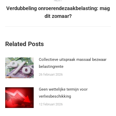
NEXT
Verdubbeling onroerendezaakbelasting: mag
dit zomaar?
Related Posts
Collectieve uitspraak massaal bezwaar
belastingrente
26 februari 2026
Geen wettelijke termijn voor
verliesbeschikking
12 februari 2026