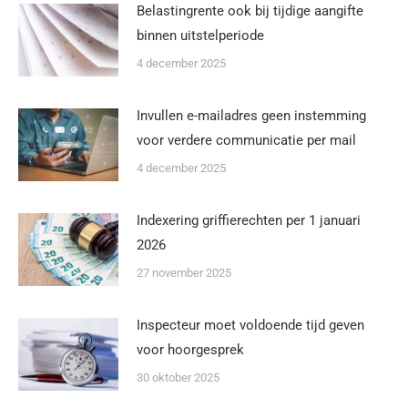
Belastingrente ook bij tijdige aangifte
binnen uitstelperiode
4 december 2025
Invullen e-mailadres geen instemming
voor verdere communicatie per mail
4 december 2025
Indexering griffierechten per 1 januari
2026
27 november 2025
Inspecteur moet voldoende tijd geven
voor hoorgesprek
30 oktober 2025