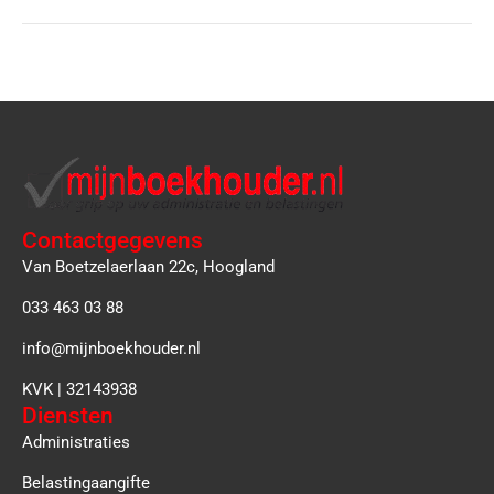
Contactgegevens
Van Boetzelaerlaan 22c, Hoogland
033 463 03 88
info@mijnboekhouder.nl
KVK | 32143938
Diensten
Administraties
Belastingaangifte