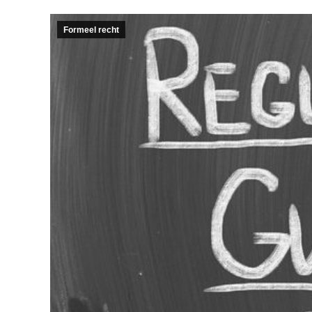
Formeel recht