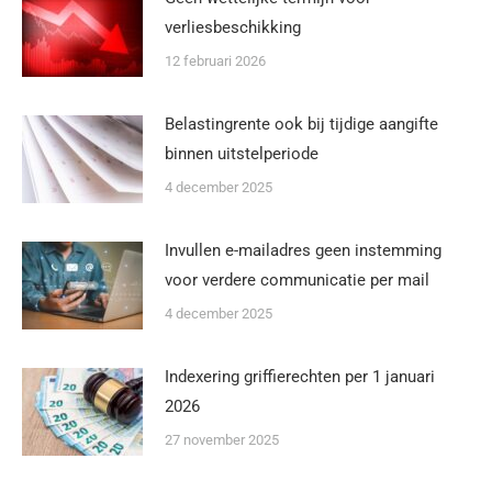
verliesbeschikking
12 februari 2026
Belastingrente ook bij tijdige aangifte
binnen uitstelperiode
4 december 2025
Invullen e-mailadres geen instemming
voor verdere communicatie per mail
4 december 2025
Indexering griffierechten per 1 januari
2026
27 november 2025