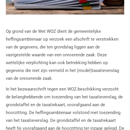
Op grond van de Wet WOZ dient de gemeentelijke
heffingsambtenaar op verzoek een afschrift te verstrekken
van de gegevens, die ten grondslag liggen aan de
vastgestelde waarde van een onroerende zaak. Deze
wettelijke verplichting kan ook betrekking hebben op
gegevens die niet zijn vermeld in het (model)taxatieverslag
van de onroerende zaak.
In het bezwaarschrift tegen een WOZ-beschikking verzocht
de belanghebbende om toezending van het taxatieverslag, de
grondstaffel en de taxatiekaart, voorafgaand aan de
hoorzitting. De heffingsambtenaar volstond met toezending
van het taxatieverslag. De grondstaffel en de taxatiekaart
heeft hij voorafgaand aan de hoorzitting ter inzage gelegd. De