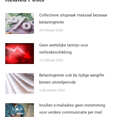
Collectieve uitspraak massaal bezwaar
belastingrente
26 februari 2026
Geen wettelijke termijn voor
verliesbeschikking
12 februari 2026
Belastingrente ook bij tijdige aangifte
binnen uitstelperiode
4 december 2025
Invullen e-mailadres geen instemming
voor verdere communicatie per mail