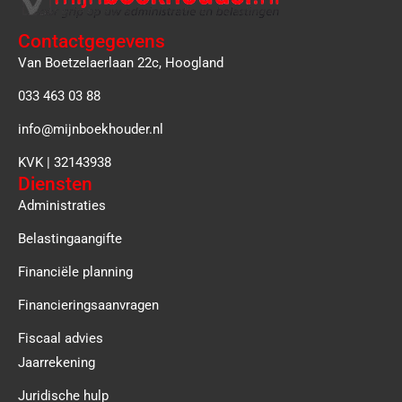
Contactgegevens
Van Boetzelaerlaan 22c, Hoogland
033 463 03 88
info@mijnboekhouder.nl
KVK | 32143938
Diensten
Administraties
Belastingaangifte
Financiële planning
Financieringsaanvragen
Fiscaal advies
Jaarrekening
Juridische hulp