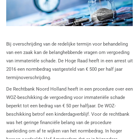
Bij overschrijding van de redelijke termijn voor behandeling
van een zaak kan de belanghebbende vragen om vergoeding
van immateriële schade. De Hoge Raad heeft in een arrest uit
2016 een normbedrag vastgesteld van € 500 per half jaar
termijnoverschrijding.
De Rechtbank Noord Holland heeft in een procedure over een
WOZ-beschikking de vergoeding voor immateriële schade
beperkt tot een bedrag van € 50 per halfjaar. De WOZ-
beschikking betrof een kinderdagverblijf. Voor de rechtbank
was het geringe financiële belang van de procedure
aanleiding om af te wijken van het normbedrag. In hoger