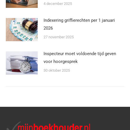
4 december 2025
Indexering griffierechten per 1 januari
2026
27 november 2025
Inspecteur moet voldoende tijd geven
voor hoorgesprek
30 oktober 2025