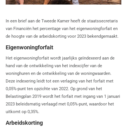
In een brief aan de Tweede Kamer heeft de staatssecretaris
van Financiën het percentage van het eigenwoningforfait en
de hoogte van de arbeidskorting voor 2023 bekendgemaakt.
Eigenwoningforfait
Het eigenwoningforfait wordt jaarlijks geïndexeerd aan de
hand van de ontwikkeling van het indexcijfer van de
woninghuren en de ontwikkeling van de woningwaarden.
Deze indexering leidt tot een verlaging van het forfait met
0,05%-punt ten opzichte van 2022. Op grond van het
Belastingplan 2019 wordt het forfait met ingang van 1 januari
2023 beleidsmatig verlaagd met 0,05%-punt, waardoor het
uitkomt op 0,35%.
Arbeidskorting