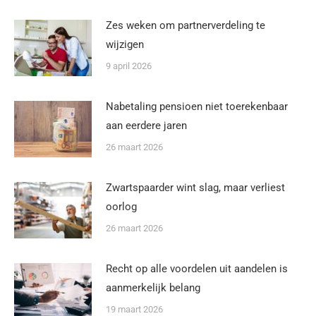
Zes weken om partnerverdeling te
wijzigen
9 april 2026
Nabetaling pensioen niet toerekenbaar
aan eerdere jaren
26 maart 2026
Zwartspaarder wint slag, maar verliest
oorlog
26 maart 2026
Recht op alle voordelen uit aandelen is
aanmerkelijk belang
19 maart 2026