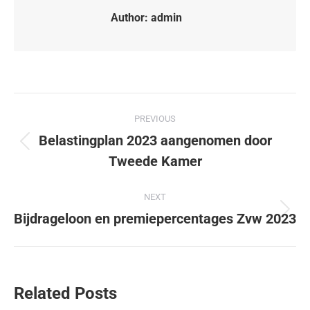
Author:
admin
PREVIOUS
Belastingplan 2023 aangenomen door
Tweede Kamer
NEXT
Bijdrageloon en premiepercentages Zvw 2023
Related Posts