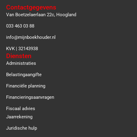
Contactgegevens
Van Boetzelaerlaan 22c, Hoogland
033 463 03 88
info@mijnboekhouder.nl
KVK | 32143938
Diensten
Administraties
Belastingaangifte
Financiële planning
Financieringsaanvragen
Fiscaal advies
Jaarrekening
Juridische hulp