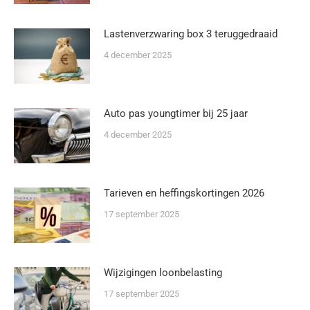
Lastenverzwaring box 3 teruggedraaid
4 december 2025
Auto pas youngtimer bij 25 jaar
4 december 2025
Tarieven en heffingskortingen 2026
17 september 2025
Wijzigingen loonbelasting
17 september 2025