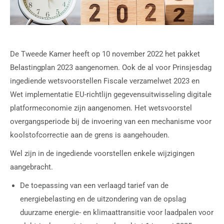
De Tweede Kamer heeft op 10 november 2022 het pakket
Belastingplan 2023 aangenomen. Ook de al voor Prinsjesdag
ingediende wetsvoorstellen Fiscale verzamelwet 2023 en
Wet implementatie EU-richtlijn gegevensuitwisseling digitale
platformeconomie zijn aangenomen. Het wetsvoorstel
overgangsperiode bij de invoering van een mechanisme voor
koolstofcorrectie aan de grens is aangehouden.
Wel zijn in de ingediende voorstellen enkele wijzigingen
aangebracht.
De toepassing van een verlaagd tarief van de
energiebelasting en de uitzondering van de opslag
duurzame energie- en klimaattransitie voor laadpalen voor