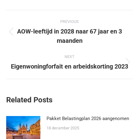
PREVIOUS
AOW-leeftijd in 2028 naar 67 jaar en 3
maanden
NEXT
Eigenwoningforfait en arbeidskorting 2023
Related Posts
Pakket Belastingplan 2026 aangenomen
18 december 2025