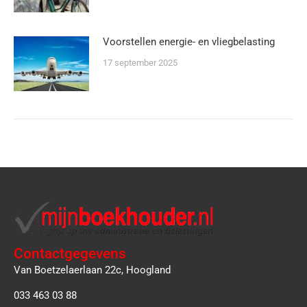
Voorstellen energie- en vliegbelasting
17 september 2025
Contactgegevens
Van Boetzelaerlaan 22c, Hoogland
033 463 03 88