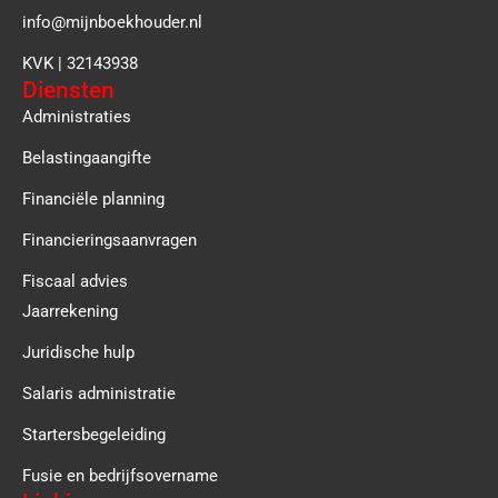
info@mijnboekhouder.nl
KVK | 32143938
Diensten
Administraties
Belastingaangifte
Financiële planning
Financieringsaanvragen
Fiscaal advies
Jaarrekening
Juridische hulp
Salaris administratie
Startersbegeleiding
Fusie en bedrijfsovername