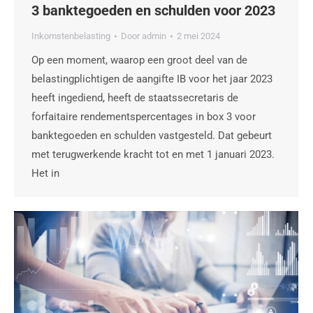
3 banktegoeden en schulden voor 2023
Inkomstenbelasting
Door
admin
2 mei 2024
Op een moment, waarop een groot deel van de
belastingplichtigen de aangifte IB voor het jaar 2023
heeft ingediend, heeft de staatssecretaris de
forfaitaire rendementspercentages in box 3 voor
banktegoeden en schulden vastgesteld. Dat gebeurt
met terugwerkende kracht tot en met 1 januari 2023.
Het in