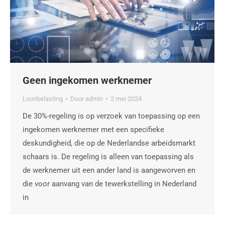
Geen ingekomen werknemer
Loonbelasting
Door
admin
2 mei 2024
De 30%-regeling is op verzoek van toepassing op een
ingekomen werknemer met een specifieke
deskundigheid, die op de Nederlandse arbeidsmarkt
schaars is. De regeling is alleen van toepassing als
de werknemer uit een ander land is aangeworven en
die voor aanvang van de tewerkstelling in Nederland
in