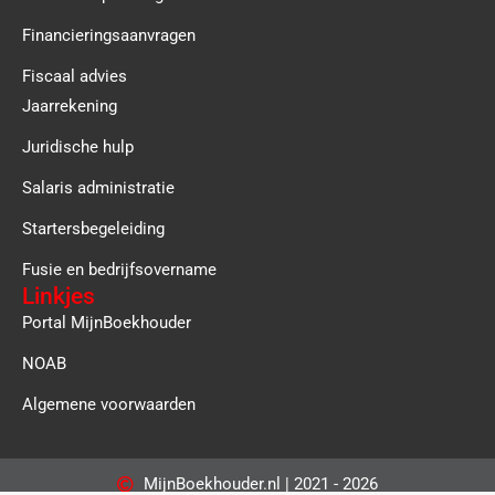
Financieringsaanvragen
Fiscaal advies
Jaarrekening
Juridische hulp
Salaris administratie
Startersbegeleiding
Fusie en bedrijfsovername
Linkjes
Portal MijnBoekhouder
NOAB
Algemene voorwaarden
MijnBoekhouder.nl | 2021 - 2026