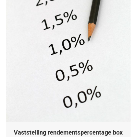
Vaststelling rendementspercentage box