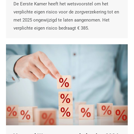
De Eerste Kamer heeft het wetsvoorstel om het
verplichte eigen risico voor de zorgverzekering tot en
met 2025 ongewijzigd te laten aangenomen. Het
verplichte eigen risico bedraagt € 385.