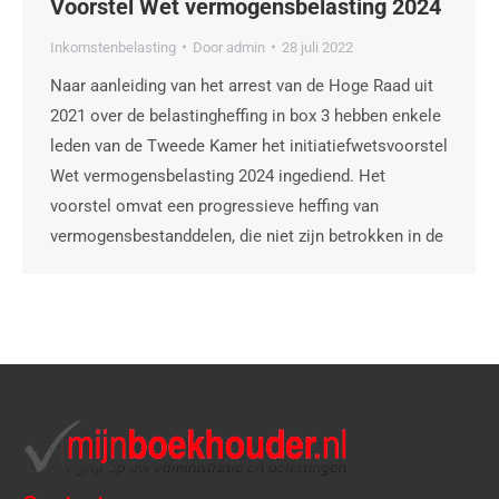
Voorstel Wet vermogensbelasting 2024
Inkomstenbelasting
Door
admin
28 juli 2022
Naar aanleiding van het arrest van de Hoge Raad uit
2021 over de belastingheffing in box 3 hebben enkele
leden van de Tweede Kamer het initiatiefwetsvoorstel
Wet vermogensbelasting 2024 ingediend. Het
voorstel omvat een progressieve heffing van
vermogensbestanddelen, die niet zijn betrokken in de