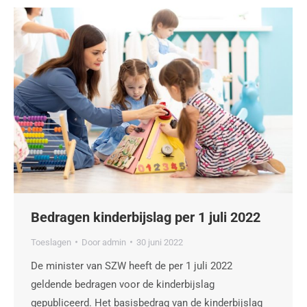
Bedragen kinderbijslag per 1 juli 2022
Toeslagen
Door
admin
30 juni 2022
De minister van SZW heeft de per 1 juli 2022
geldende bedragen voor de kinderbijslag
gepubliceerd. Het basisbedrag van de kinderbijslag