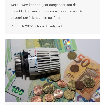
wordt twee keer per jaar aangepast aan de
ontwikkeling van het algemene prijsniveau. Dit
gebeurt per 1 januari en per 1 juli.
Per 1 juli 2022 gelden de volgende