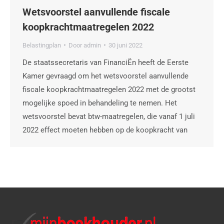
Wetsvoorstel aanvullende fiscale
koopkrachtmaatregelen 2022
Belastingplan
Door
admin
30 juni 2022
De staatssecretaris van FinanciËn heeft de Eerste
Kamer gevraagd om het wetsvoorstel aanvullende
fiscale koopkrachtmaatregelen 2022 met de grootst
mogelijke spoed in behandeling te nemen. Het
wetsvoorstel bevat btw-maatregelen, die vanaf 1 juli
2022 effect moeten hebben op de koopkracht van