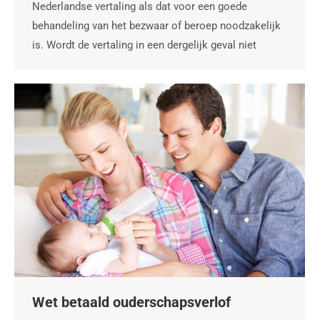
Nederlandse vertaling als dat voor een goede
behandeling van het bezwaar of beroep noodzakelijk
is. Wordt de vertaling in een dergelijk geval niet
Wet betaald ouderschapsverlof