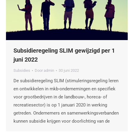
Subsidieregeling SLIM gewijzigd per 1
juni 2022
Subsidies
Door
admin
30 juni 2022
De subsidieregeling SLIM (stimuleringsregeling leren
en ontwikkelen in mkb-ondernemingen en specifiek
voor grootbedrijven in de landbouw-, horeca- of
recreatiesector) is op 1 januari 2020 in werking
getreden. Ondernemers en samenwerkingsverbanden
kunnen subsidie krijgen voor doorlichting van de