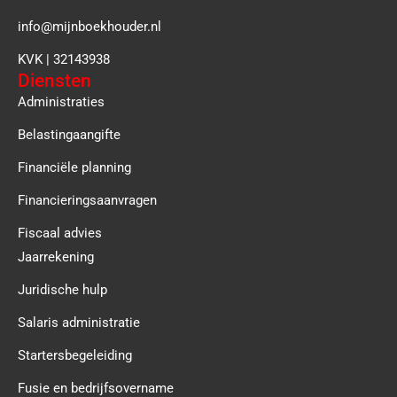
info@mijnboekhouder.nl
KVK | 32143938
Diensten
Administraties
Belastingaangifte
Financiële planning
Financieringsaanvragen
Fiscaal advies
Jaarrekening
Juridische hulp
Salaris administratie
Startersbegeleiding
Fusie en bedrijfsovername