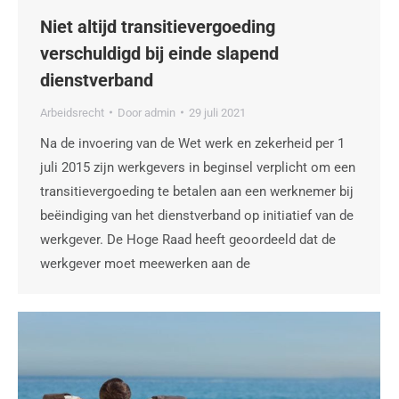
Niet altijd transitievergoeding
verschuldigd bij einde slapend
dienstverband
Arbeidsrecht
Door
admin
29 juli 2021
Na de invoering van de Wet werk en zekerheid per 1
juli 2015 zijn werkgevers in beginsel verplicht om een
transitievergoeding te betalen aan een werknemer bij
beëindiging van het dienstverband op initiatief van de
werkgever. De Hoge Raad heeft geoordeeld dat de
werkgever moet meewerken aan de