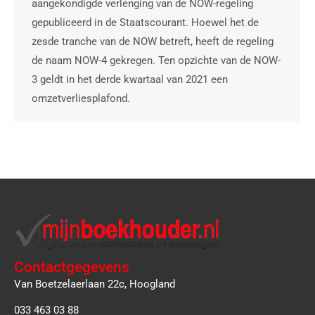
aangekondigde verlenging van de NOW-regeling
gepubliceerd in de Staatscourant. Hoewel het de
zesde tranche van de NOW betreft, heeft de regeling
de naam NOW-4 gekregen. Ten opzichte van de NOW-
3 geldt in het derde kwartaal van 2021 een
omzetverliesplafond.
Contactgegevens
Van Boetzelaerlaan 22c, Hoogland
033 463 03 88