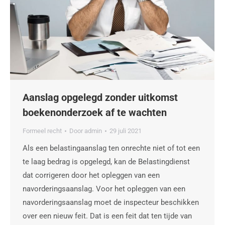
Aanslag opgelegd zonder uitkomst
boekenonderzoek af te wachten
Formeel recht
Door
admin
29 juli 2021
Als een belastingaanslag ten onrechte niet of tot een
te laag bedrag is opgelegd, kan de Belastingdienst
dat corrigeren door het opleggen van een
navorderingsaanslag. Voor het opleggen van een
navorderingsaanslag moet de inspecteur beschikken
over een nieuw feit. Dat is een feit dat ten tijde van