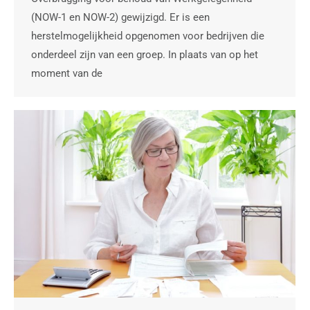
(NOW-1 en NOW-2) gewijzigd. Er is een
herstelmogelijkheid opgenomen voor bedrijven die
onderdeel zijn van een groep. In plaats van op het
moment van de