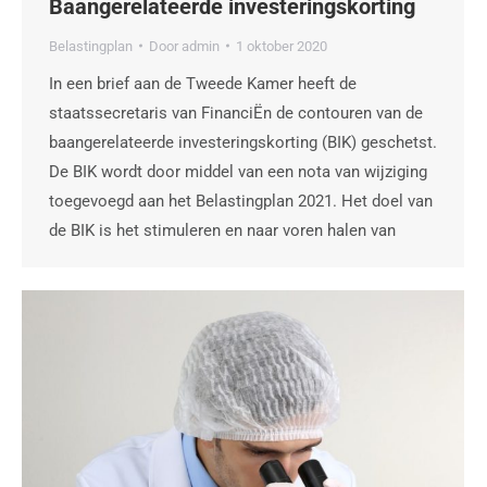
Baangerelateerde investeringskorting
Belastingplan
Door
admin
1 oktober 2020
In een brief aan de Tweede Kamer heeft de
staatssecretaris van FinanciËn de contouren van de
baangerelateerde investeringskorting (BIK) geschetst.
De BIK wordt door middel van een nota van wijziging
toegevoegd aan het Belastingplan 2021. Het doel van
de BIK is het stimuleren en naar voren halen van