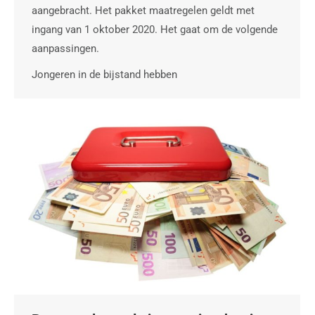
aangebracht. Het pakket maatregelen geldt met
ingang van 1 oktober 2020. Het gaat om de volgende
aanpassingen.
Jongeren in de bijstand hebben