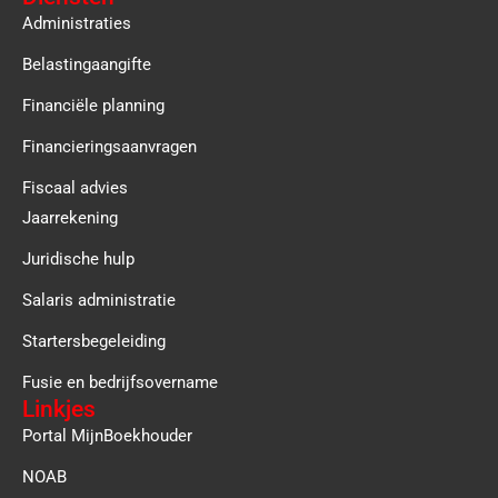
Administraties
Belastingaangifte
Financiële planning
Financieringsaanvragen
Fiscaal advies
Jaarrekening
Juridische hulp
Salaris administratie
Startersbegeleiding
Fusie en bedrijfsovername
Linkjes
Portal MijnBoekhouder
NOAB