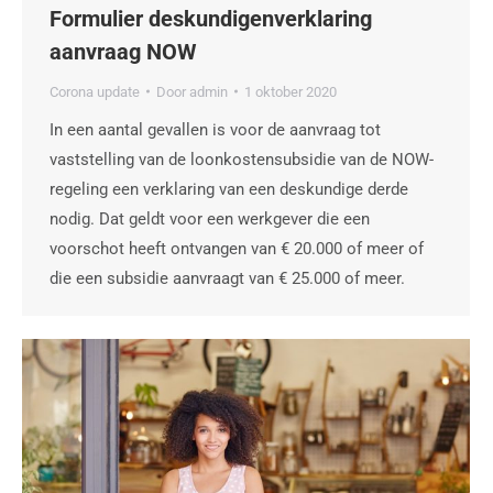
Formulier deskundigenverklaring
aanvraag NOW
Corona update
Door
admin
1 oktober 2020
In een aantal gevallen is voor de aanvraag tot
vaststelling van de loonkostensubsidie van de NOW-
regeling een verklaring van een deskundige derde
nodig. Dat geldt voor een werkgever die een
voorschot heeft ontvangen van € 20.000 of meer of
die een subsidie aanvraagt van € 25.000 of meer.