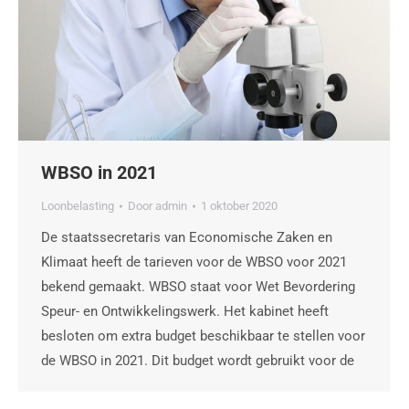
WBSO in 2021
Loonbelasting
Door
admin
1 oktober 2020
De staatssecretaris van Economische Zaken en
Klimaat heeft de tarieven voor de WBSO voor 2021
bekend gemaakt. WBSO staat voor Wet Bevordering
Speur- en Ontwikkelingswerk. Het kabinet heeft
besloten om extra budget beschikbaar te stellen voor
de WBSO in 2021. Dit budget wordt gebruikt voor de