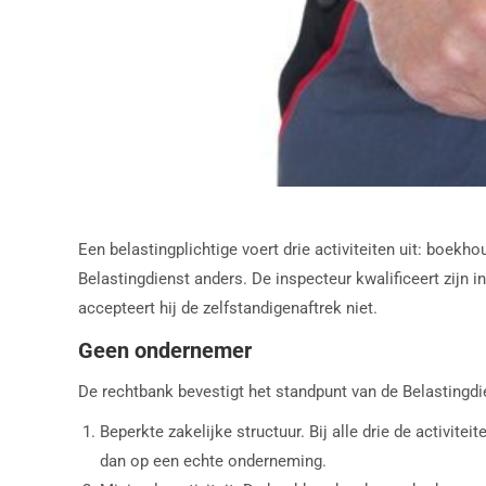
Een belastingplichtige voert drie activiteiten uit: boek
Belastingdienst anders. De inspecteur kwalificeert zijn 
accepteert hij de zelfstandigenaftrek niet.
Geen ondernemer
De rechtbank bevestigt het standpunt van de Belastingdi
Beperkte zakelijke structuur. Bij alle drie de activi
dan op een echte onderneming.