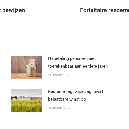
t bewijzen
Forfaitaire rende
Nabetaling pensioen niet
toerekenbaar aan eerdere jaren
26 maart 2026
Bestemmingswijziging levert
belastbare winst op
19 maart 2026