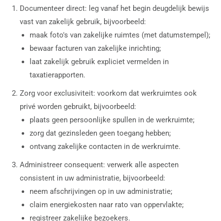
Documenteer direct: leg vanaf het begin deugdelijk bewijs
vast van zakelijk gebruik, bijvoorbeeld:
maak foto's van zakelijke ruimtes (met datumstempel);
bewaar facturen van zakelijke inrichting;
laat zakelijk gebruik expliciet vermelden in
taxatierapporten.
Zorg voor exclusiviteit: voorkom dat werkruimtes ook
privé worden gebruikt, bijvoorbeeld:
plaats geen persoonlijke spullen in de werkruimte;
zorg dat gezinsleden geen toegang hebben;
ontvang zakelijke contacten in de werkruimte.
Administreer consequent: verwerk alle aspecten
consistent in uw administratie, bijvoorbeeld:
neem afschrijvingen op in uw administratie;
claim energiekosten naar rato van oppervlakte;
registreer zakelijke bezoekers.