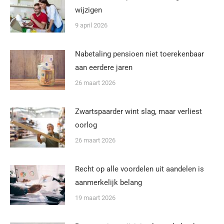
wijzigen
9 april 2026
Nabetaling pensioen niet toerekenbaar
aan eerdere jaren
26 maart 2026
Zwartspaarder wint slag, maar verliest
oorlog
26 maart 2026
Recht op alle voordelen uit aandelen is
aanmerkelijk belang
19 maart 2026