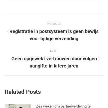
PREVIOUS
Registratie in postsysteem is geen bewijs
voor tijdige verzending
NEXT
Geen opgewekt vertrouwen door volgen
aangifte in latere jaren
Related Posts
Zes weken om partnerverdeling te