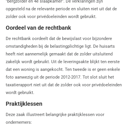
"bergzolder en 4e slaapkamer". De verklaringen zijn
opgesteld na de relevante periode en sluiten niet uit dat de
zolder ook voor privédoeleinden wordt gebruikt.
Oordeel van de rechtbank
De rechtbank oordeelt dat de bewijslast voor bijzondere
omstandigheden bij de belastingplichtige ligt. De huisarts
heeft niet aannemelijk gemaakt dat de zolder uitsluitend
zakelijk wordt gebruikt. Uit de leveringsakte blijkt ten eerste
dat een woning is aangekocht. Ten tweede is er geen enkele
foto aanwezig uit de periode 2012-2017. Tot slot sluit het
taxatierapport niet uit dat de zolder ook voor privédoeleinden
wordt gebruikt.
Praktijklessen
Deze zaak illustreert belangrijke praktijklessen voor
ondernemers: