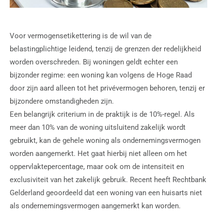
Voor vermogensetikettering is de wil van de
belastingplichtige leidend, tenzij de grenzen der redelijkheid
worden overschreden. Bij woningen geldt echter een
bijzonder regime: een woning kan volgens de Hoge Raad
door zijn aard alleen tot het privévermogen behoren, tenzij er
bijzondere omstandigheden zijn.
Een belangrijk criterium in de praktijk is de 10%-regel. Als
meer dan 10% van de woning uitsluitend zakelijk wordt
gebruikt, kan de gehele woning als ondernemingsvermogen
worden aangemerkt. Het gaat hierbij niet alleen om het
oppervlaktepercentage, maar ook om de intensiteit en
exclusiviteit van het zakelijk gebruik. Recent heeft Rechtbank
Gelderland geoordeeld dat een woning van een huisarts niet
als ondernemingsvermogen aangemerkt kan worden.