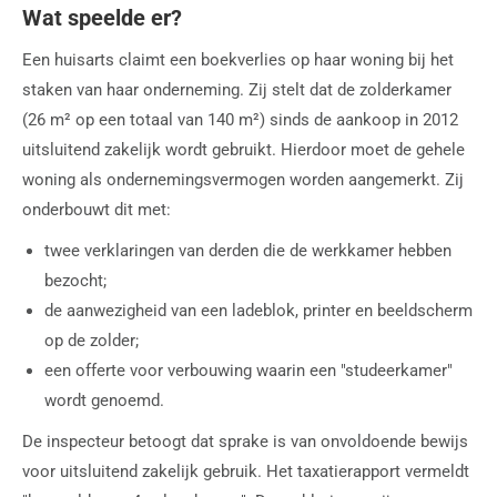
Wat speelde er?
Een huisarts claimt een boekverlies op haar woning bij het
staken van haar onderneming. Zij stelt dat de zolderkamer
(26 m² op een totaal van 140 m²) sinds de aankoop in 2012
uitsluitend zakelijk wordt gebruikt. Hierdoor moet de gehele
woning als ondernemingsvermogen worden aangemerkt. Zij
onderbouwt dit met:
twee verklaringen van derden die de werkkamer hebben
bezocht;
de aanwezigheid van een ladeblok, printer en beeldscherm
op de zolder;
een offerte voor verbouwing waarin een "studeerkamer"
wordt genoemd.
De inspecteur betoogt dat sprake is van onvoldoende bewijs
voor uitsluitend zakelijk gebruik. Het taxatierapport vermeldt