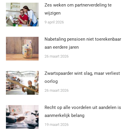
Zes weken om partnerverdeling te
wijzigen
9 april 2026
Nabetaling pensioen niet toerekenbaar
aan eerdere jaren
26 maart 2026
Zwartspaarder wint slag, maar verliest
oorlog
26 maart 2026
Recht op alle voordelen uit aandelen is
aanmerkelijk belang
19 maart 2026