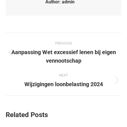
Author:
admin
PREVIOUS
Aanpassing Wet excessief lenen bij eigen
vennootschap
NEXT
Wijzigingen loonbelasting 2024
Related Posts