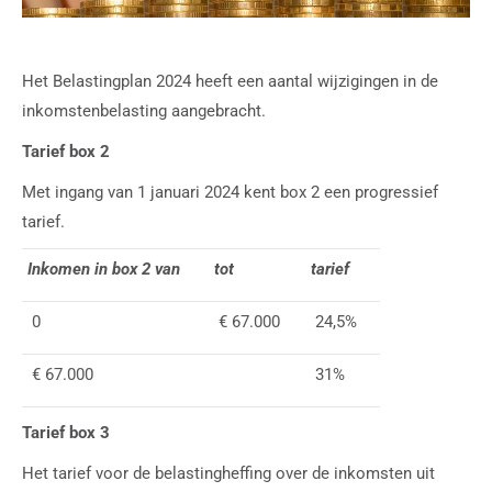
Het Belastingplan 2024 heeft een aantal wijzigingen in de
inkomstenbelasting aangebracht.
Tarief box 2
Met ingang van 1 januari 2024 kent box 2 een progressief
tarief.
Inkomen in box 2 van
tot
tarief
0
€ 67.000
24,5%
€ 67.000
31%
Tarief box 3
Het tarief voor de belastingheffing over de inkomsten uit