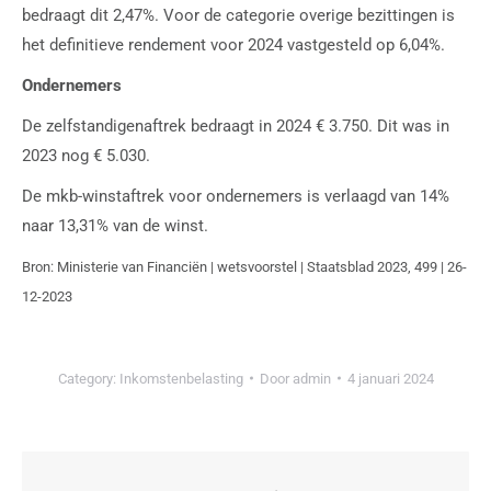
bedraagt dit 2,47%. Voor de categorie overige bezittingen is
het definitieve rendement voor 2024 vastgesteld op 6,04%.
Ondernemers
De zelfstandigenaftrek bedraagt in 2024 € 3.750. Dit was in
2023 nog € 5.030.
De mkb-winstaftrek voor ondernemers is verlaagd van 14%
naar 13,31% van de winst.
Bron: Ministerie van Financiën | wetsvoorstel | Staatsblad 2023, 499 | 26-
12-2023
Category:
Inkomstenbelasting
Door
admin
4 januari 2024