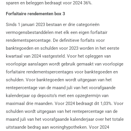
sparen en beleggen bedraagt voor 2024 36%.
Forfaitaire rendementen box 3
Sinds 1 januari 2023 bestaan er drie categorieën
vermogensbestanddelen met elk een eigen forfaitair
rendementspercentage. De definitieve forfaits voor
banktegoeden en schulden voor 2023 worden in het eerste
kwartaal van 2024 vastgesteld. Voor het opleggen van
voorlopige aanslagen wordt gebruik gemaakt van voorlopige
forfaitaire rendementspercentages voor banktegoeden en
schulden. Voor banktegoeden wordt uitgegaan van het
rentepercentage van de maand juli van het voorafgaande
kalenderjaar op deposito’s met een opzegtermijn van
maximaal drie maanden. Voor 2024 bedraagt dit 1,03%. Voor
schulden wordt uitgegaan van het rentepercentage van de
maand juli van het voorafgaande kalenderjaar over het totale
uitstaande bedrag aan woninghypotheken. Voor 2024