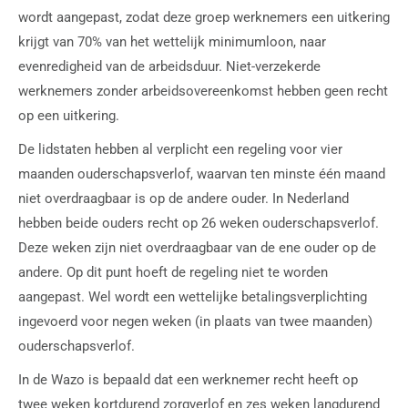
wordt aangepast, zodat deze groep werknemers een uitkering
krijgt van 70% van het wettelijk minimumloon, naar
evenredigheid van de arbeidsduur. Niet-verzekerde
werknemers zonder arbeidsovereenkomst hebben geen recht
op een uitkering.
De lidstaten hebben al verplicht een regeling voor vier
maanden ouderschapsverlof, waarvan ten minste één maand
niet overdraagbaar is op de andere ouder. In Nederland
hebben beide ouders recht op 26 weken ouderschapsverlof.
Deze weken zijn niet overdraagbaar van de ene ouder op de
andere. Op dit punt hoeft de regeling niet te worden
aangepast. Wel wordt een wettelijke betalingsverplichting
ingevoerd voor negen weken (in plaats van twee maanden)
ouderschapsverlof.
In de Wazo is bepaald dat een werknemer recht heeft op
twee weken kortdurend zorgverlof en zes weken langdurend