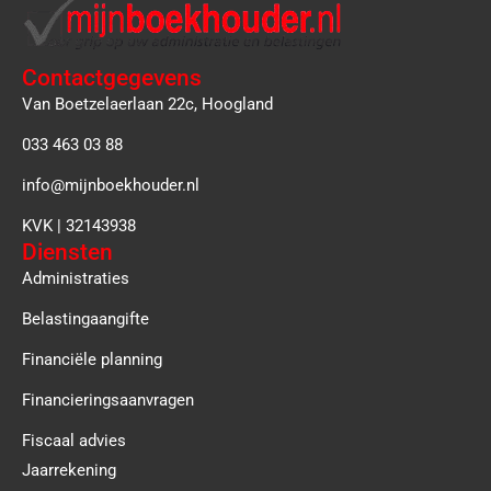
Contactgegevens
Van Boetzelaerlaan 22c, Hoogland
033 463 03 88
info@mijnboekhouder.nl
KVK | 32143938
Diensten
Administraties
Belastingaangifte
Financiële planning
Financieringsaanvragen
Fiscaal advies
Jaarrekening