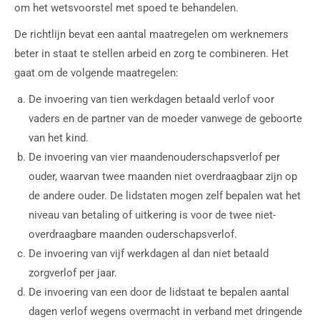
om het wetsvoorstel met spoed te behandelen.
De richtlijn bevat een aantal maatregelen om werknemers
beter in staat te stellen arbeid en zorg te combineren. Het
gaat om de volgende maatregelen:
De invoering van tien werkdagen betaald verlof voor
vaders en de partner van de moeder vanwege de geboorte
van het kind.
De invoering van vier maandenouderschapsverlof per
ouder, waarvan twee maanden niet overdraagbaar zijn op
de andere ouder. De lidstaten mogen zelf bepalen wat het
niveau van betaling of uitkering is voor de twee niet-
overdraagbare maanden ouderschapsverlof.
De invoering van vijf werkdagen al dan niet betaald
zorgverlof per jaar.
De invoering van een door de lidstaat te bepalen aantal
dagen verlof wegens overmacht in verband met dringende