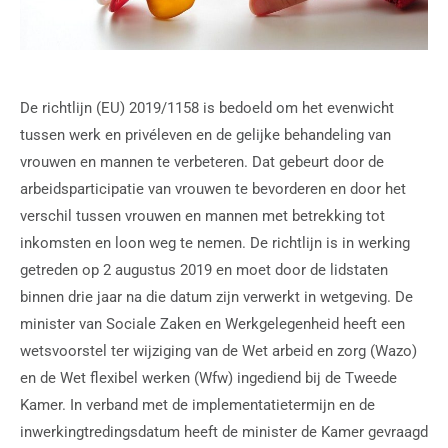
De richtlijn (EU) 2019/1158 is bedoeld om het evenwicht
tussen werk en privéleven en de gelijke behandeling van
vrouwen en mannen te verbeteren. Dat gebeurt door de
arbeidsparticipatie van vrouwen te bevorderen en door het
verschil tussen vrouwen en mannen met betrekking tot
inkomsten en loon weg te nemen. De richtlijn is in werking
getreden op 2 augustus 2019 en moet door de lidstaten
binnen drie jaar na die datum zijn verwerkt in wetgeving. De
minister van Sociale Zaken en Werkgelegenheid heeft een
wetsvoorstel ter wijziging van de Wet arbeid en zorg (Wazo)
en de Wet flexibel werken (Wfw) ingediend bij de Tweede
Kamer. In verband met de implementatietermijn en de
inwerkingtredingsdatum heeft de minister de Kamer gevraagd