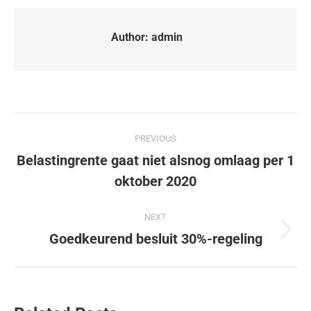
Author:
admin
PREVIOUS
Belastingrente gaat niet alsnog omlaag per 1
oktober 2020
NEXT
Goedkeurend besluit 30%-regeling