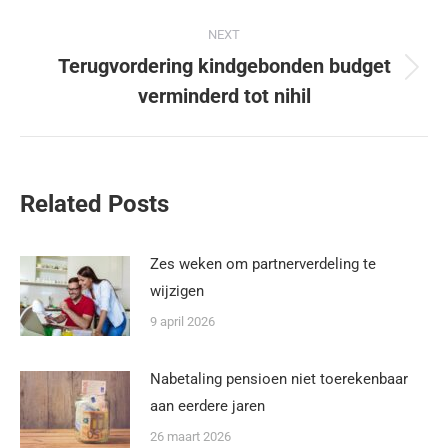
NEXT
Terugvordering kindgebonden budget
verminderd tot nihil
Related Posts
Zes weken om partnerverdeling te
wijzigen
9 april 2026
Nabetaling pensioen niet toerekenbaar
aan eerdere jaren
26 maart 2026