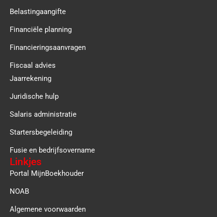
Belastingaangifte
Financiële planning
Financieringsaanvragen
Fiscaal advies
Jaarrekening
Juridische hulp
Salaris administratie
Startersbegeleiding
Fusie en bedrijfsovername
Linkjes
Portal MijnBoekhouder
NOAB
Algemene voorwaarden