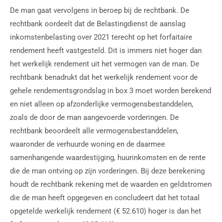
De man gaat vervolgens in beroep bij de rechtbank. De
rechtbank oordeelt dat de Belastingdienst de aanslag
inkomstenbelasting over 2021 terecht op het forfaitaire
rendement heeft vastgesteld. Dit is immers niet hoger dan
het werkelijk rendement uit het vermogen van de man. De
rechtbank benadrukt dat het werkelijk rendement voor de
gehele rendementsgrondslag in box 3 moet worden berekend
en niet alleen op afzonderlijke vermogensbestanddelen,
zoals de door de man aangevoerde vorderingen. De
rechtbank beoordeelt alle vermogensbestanddelen,
waaronder de verhuurde woning en de daarmee
samenhangende waardestijging, huurinkomsten en de rente
die de man ontving op zijn vorderingen. Bij deze berekening
houdt de rechtbank rekening met de waarden en geldstromen
die de man heeft opgegeven en concludeert dat het totaal
opgetelde werkelijk rendement (€ 52.610) hoger is dan het