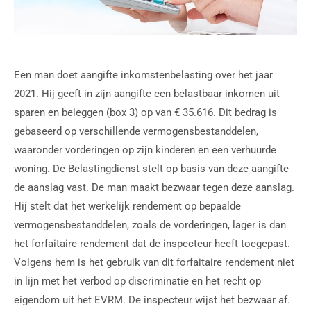
Een man doet aangifte inkomstenbelasting over het jaar
2021. Hij geeft in zijn aangifte een belastbaar inkomen uit
sparen en beleggen (box 3) op van € 35.616. Dit bedrag is
gebaseerd op verschillende vermogensbestanddelen,
waaronder vorderingen op zijn kinderen en een verhuurde
woning. De Belastingdienst stelt op basis van deze aangifte
de aanslag vast. De man maakt bezwaar tegen deze aanslag.
Hij stelt dat het werkelijk rendement op bepaalde
vermogensbestanddelen, zoals de vorderingen, lager is dan
het forfaitaire rendement dat de inspecteur heeft toegepast.
Volgens hem is het gebruik van dit forfaitaire rendement niet
in lijn met het verbod op discriminatie en het recht op
eigendom uit het EVRM. De inspecteur wijst het bezwaar af.