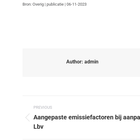
Bron: Overig | publicatie | 06-11-2023
Author:
admin
PREVIOUS
Aangepaste emissiefactoren bij aanpa
Lbv