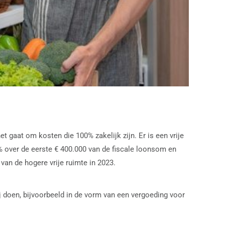
 gaat om kosten die 100% zakelijk zijn. Er is een vrije
% over de eerste € 400.000 van de fiscale loonsom en
van de hogere vrije ruimte in 2023.
ij doen, bijvoorbeeld in de vorm van een vergoeding voor