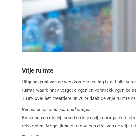
Vrije ruimte
Uitgangspunt van de werkkostenregeling is dat alle verg
ruimte waarbinnen vergoedingen en verstrekkingen belast
1,18% over het meerdere. In 2024 daalt de vrije ruimte n
Bonussen en eindejaarsuitkeringen
Bonussen en eindejaarsuitkeringen zijn doorgaans bruto. 
reiskosten. Mogelijk heeft u nog een deel van de vrije ru