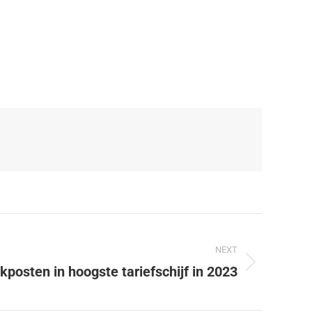
NEXT
kposten in hoogste tariefschijf in 2023