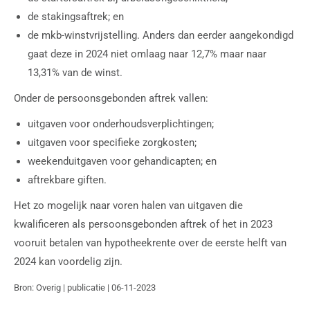
de stakingsaftrek; en
de mkb-winstvrijstelling. Anders dan eerder aangekondigd
gaat deze in 2024 niet omlaag naar 12,7% maar naar
13,31% van de winst.
Onder de persoonsgebonden aftrek vallen:
uitgaven voor onderhoudsverplichtingen;
uitgaven voor specifieke zorgkosten;
weekenduitgaven voor gehandicapten; en
aftrekbare giften.
Het zo mogelijk naar voren halen van uitgaven die
kwalificeren als persoonsgebonden aftrek of het in 2023
vooruit betalen van hypotheekrente over de eerste helft van
2024 kan voordelig zijn.
Bron: Overig | publicatie | 06-11-2023