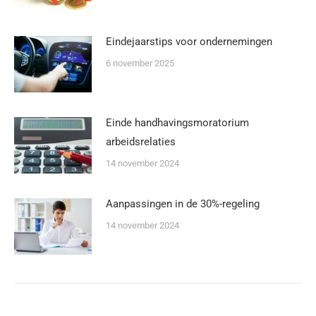
Eindejaarstips voor ondernemingen
6 november 2025
Einde handhavingsmoratorium
arbeidsrelaties
14 november 2024
Aanpassingen in de 30%-regeling
14 november 2024