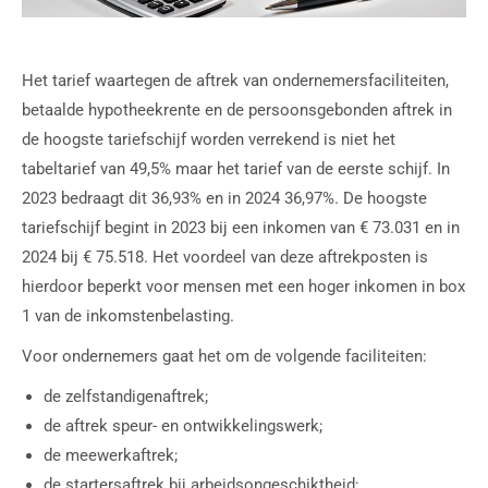
Het tarief waartegen de aftrek van ondernemersfaciliteiten,
betaalde hypotheekrente en de persoonsgebonden aftrek in
de hoogste tariefschijf worden verrekend is niet het
tabeltarief van 49,5% maar het tarief van de eerste schijf. In
2023 bedraagt dit 36,93% en in 2024 36,97%. De hoogste
tariefschijf begint in 2023 bij een inkomen van € 73.031 en in
2024 bij € 75.518. Het voordeel van deze aftrekposten is
hierdoor beperkt voor mensen met een hoger inkomen in box
1 van de inkomstenbelasting.
Voor ondernemers gaat het om de volgende faciliteiten:
de zelfstandigenaftrek;
de aftrek speur- en ontwikkelingswerk;
de meewerkaftrek;
de startersaftrek bij arbeidsongeschiktheid;