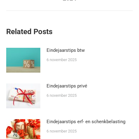
Related Posts
Eindejaarstips btw
6 november 2025
Eindejaarstips privé
6 november 2025
Eindejaarstips erf- en schenkbelasting
6 november 2025