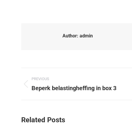
Author:
admin
PREVIOUS
Beperk belastingheffing in box 3
Related Posts