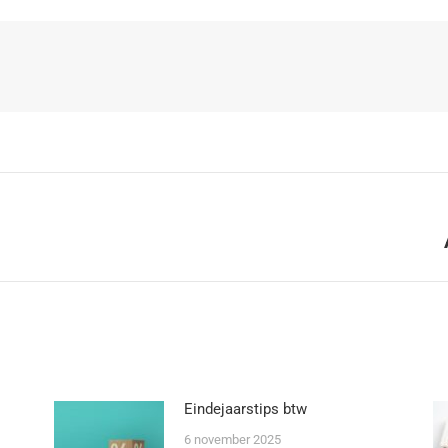
Eindejaarstips btw
6 november 2025