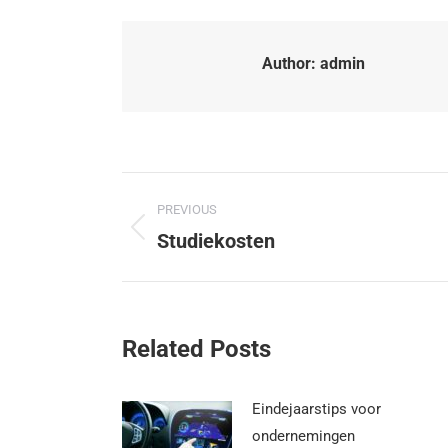
Author:
admin
PREVIOUS
Studiekosten
Related Posts
Eindejaarstips voor
ondernemingen