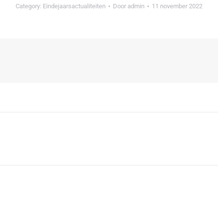
Category:
Eindejaarsactualiteiten
Door
admin
11 november 2022