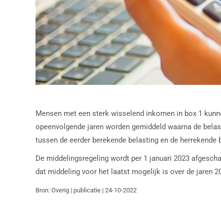
Mensen met een sterk wisselend inkomen in box 1 kunnen
opeenvolgende jaren worden gemiddeld waarna de belast
tussen de eerder berekende belasting en de herrekende 
De middelingsregeling wordt per 1 januari 2023 afgeschaf
dat middeling voor het laatst mogelijk is over de jaren 
Bron: Overig | publicatie | 24-10-2022