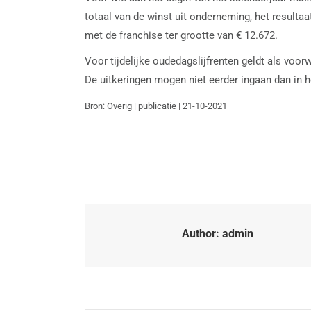
totaal van de winst uit onderneming, het resulta
met de franchise ter grootte van € 12.672.
Voor tijdelijke oudedagslijfrenten geldt als voor
De uitkeringen mogen niet eerder ingaan dan in h
Bron: Overig | publicatie | 21-10-2021
Author:
admin