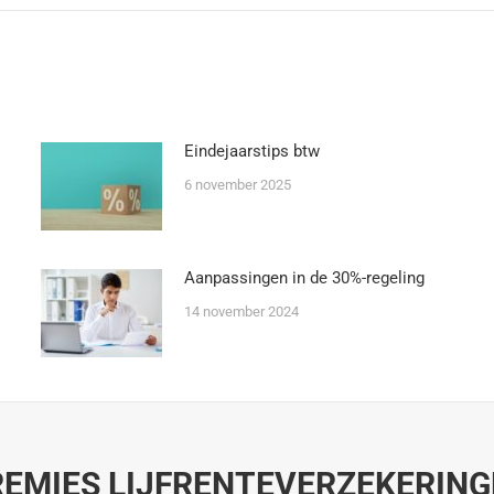
Eindejaarstips btw
6 november 2025
Aanpassingen in de 30%-regeling
14 november 2024
EMIES LIJFRENTEVERZEKERIN