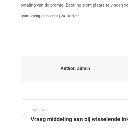
betaling van de premie. Betaling dient plaats te vinden 
Bron: Overig | publicatie | 24-10-2022
Author:
admin
PREVIOUS
Vraag middeling aan bij wisselende i