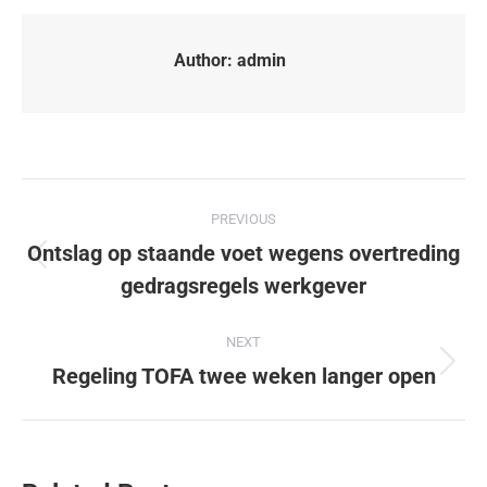
Author:
admin
PREVIOUS
Ontslag op staande voet wegens overtreding
gedragsregels werkgever
NEXT
Regeling TOFA twee weken langer open