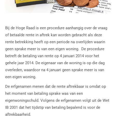
Bij de Hoge Raad is een procedure aanhangig over de vraag
of betaalde rente in aftrek kan worden gebracht als deze
rente betrekking heeft op een periode na overlijden waarin
geen sprake meer is van een eigen woning. De procedure
betreft de betaling van rente op 4 januari 2014 voor het
gehele jaar 2014. De eigenaar van de woning is op die dag
overleden, waardoor na 4 januari geen sprake meer is van
een eigen woning.
De erfgenamen menen dat de rente aftrekbaar is omdat op
het moment van betaling sprake was van een
eigenwoningschuld. Volgens de erfgenamen volgt uit de Wet
IB 2001 dat het tijdstip van betaling bepalend is voor de
aftrekbaarheid.