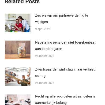
Related Posts
Zes weken om partnerverdeling te
wijzigen
9 april 2026
Nabetaling pensioen niet toerekenbaar
aan eerdere jaren
26 maart 2026
Zwartspaarder wint slag, maar verliest
oorlog
26 maart 2026
Recht op alle voordelen uit aandelen is
aanmerkelijk belang