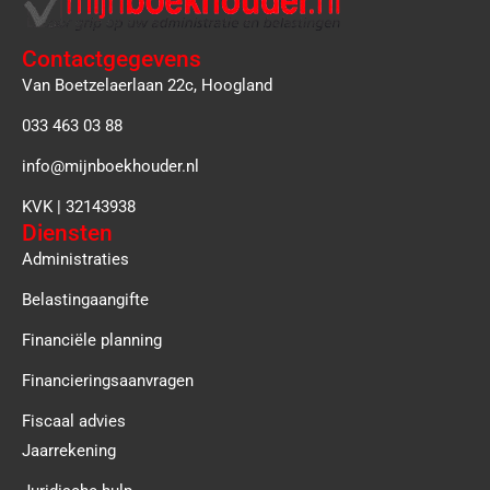
Contactgegevens
Van Boetzelaerlaan 22c, Hoogland
033 463 03 88
info@mijnboekhouder.nl
KVK | 32143938
Diensten
Administraties
Belastingaangifte
Financiële planning
Financieringsaanvragen
Fiscaal advies
Jaarrekening