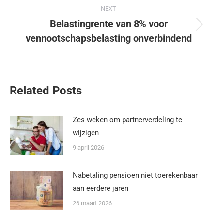
NEXT
Belastingrente van 8% voor
vennootschapsbelasting onverbindend
Related Posts
Zes weken om partnerverdeling te
wijzigen
9 april 2026
Nabetaling pensioen niet toerekenbaar
aan eerdere jaren
26 maart 2026