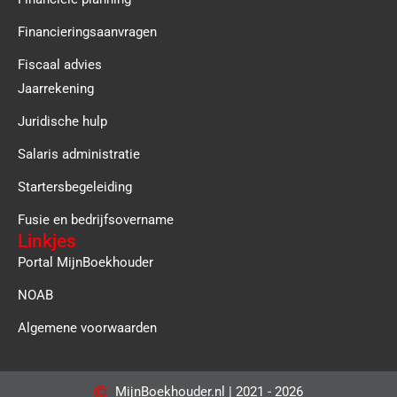
Financieringsaanvragen
Fiscaal advies
Jaarrekening
Juridische hulp
Salaris administratie
Startersbegeleiding
Fusie en bedrijfsovername
Linkjes
Portal MijnBoekhouder
NOAB
Algemene voorwaarden
MijnBoekhouder.nl | 2021 - 2026