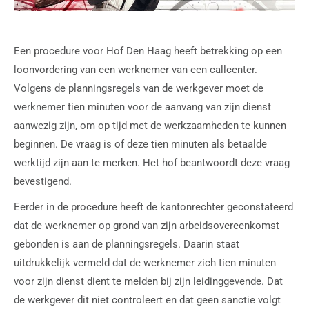
Een procedure voor Hof Den Haag heeft betrekking op een
loonvordering van een werknemer van een callcenter.
Volgens de planningsregels van de werkgever moet de
werknemer tien minuten voor de aanvang van zijn dienst
aanwezig zijn, om op tijd met de werkzaamheden te kunnen
beginnen. De vraag is of deze tien minuten als betaalde
werktijd zijn aan te merken. Het hof beantwoordt deze vraag
bevestigend.
Eerder in de procedure heeft de kantonrechter geconstateerd
dat de werknemer op grond van zijn arbeidsovereenkomst
gebonden is aan de planningsregels. Daarin staat
uitdrukkelijk vermeld dat de werknemer zich tien minuten
voor zijn dienst dient te melden bij zijn leidinggevende. Dat
de werkgever dit niet controleert en dat geen sanctie volgt