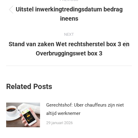
Uitstel inwerkingtredingsdatum bedrag
ineens
NEXT
Stand van zaken Wet rechtsherstel box 3 en
Overbruggingswet box 3
Related Posts
Gerechtshof: Uber chauffeurs zijn niet
altijd werknemer
29 januari 2026