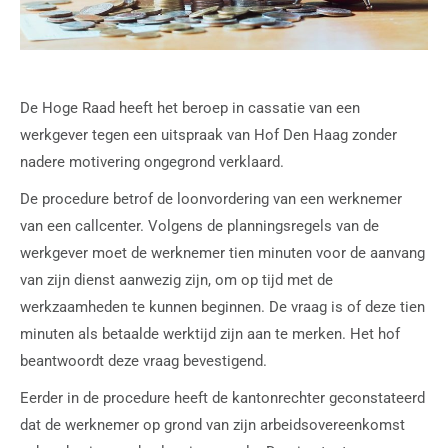
De Hoge Raad heeft het beroep in cassatie van een
werkgever tegen een uitspraak van Hof Den Haag zonder
nadere motivering ongegrond verklaard.
De procedure betrof de loonvordering van een werknemer
van een callcenter. Volgens de planningsregels van de
werkgever moet de werknemer tien minuten voor de aanvang
van zijn dienst aanwezig zijn, om op tijd met de
werkzaamheden te kunnen beginnen. De vraag is of deze tien
minuten als betaalde werktijd zijn aan te merken. Het hof
beantwoordt deze vraag bevestigend.
Eerder in de procedure heeft de kantonrechter geconstateerd
dat de werknemer op grond van zijn arbeidsovereenkomst