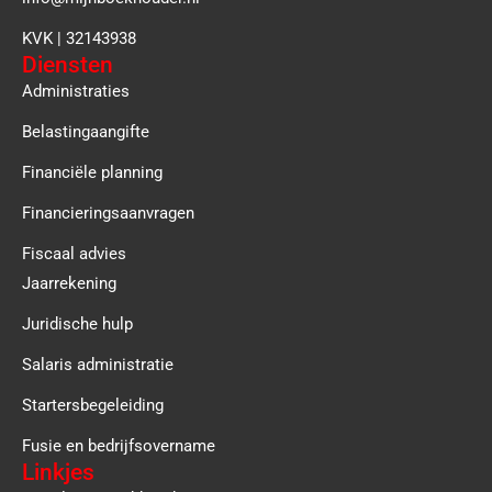
KVK | 32143938
Diensten
Administraties
Belastingaangifte
Financiële planning
Financieringsaanvragen
Fiscaal advies
Jaarrekening
Juridische hulp
Salaris administratie
Startersbegeleiding
Fusie en bedrijfsovername
Linkjes