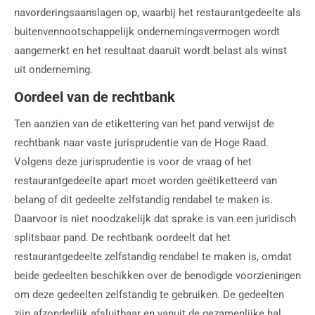
navorderingsaanslagen op, waarbij het restaurantgedeelte als
buitenvennootschappelijk ondernemingsvermogen wordt
aangemerkt en het resultaat daaruit wordt belast als winst
uit onderneming.
Oordeel van de rechtbank
Ten aanzien van de etikettering van het pand verwijst de
rechtbank naar vaste jurisprudentie van de Hoge Raad.
Volgens deze jurisprudentie is voor de vraag of het
restaurantgedeelte apart moet worden geëtiketteerd van
belang of dit gedeelte zelfstandig rendabel te maken is.
Daarvoor is niet noodzakelijk dat sprake is van een juridisch
splitsbaar pand. De rechtbank oordeelt dat het
restaurantgedeelte zelfstandig rendabel te maken is, omdat
beide gedeelten beschikken over de benodigde voorzieningen
om deze gedeelten zelfstandig te gebruiken. De gedeelten
zijn afzonderlijk afsluitbaar en vanuit de gezamenlijke hal