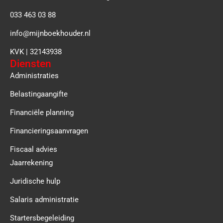
033 463 03 88
info@mijnboekhouder.nl
KVK | 32143938
Diensten
Administraties
Belastingaangifte
Financiële planning
Financieringsaanvragen
Fiscaal advies
Jaarrekening
Juridische hulp
Salaris administratie
Startersbegeleiding