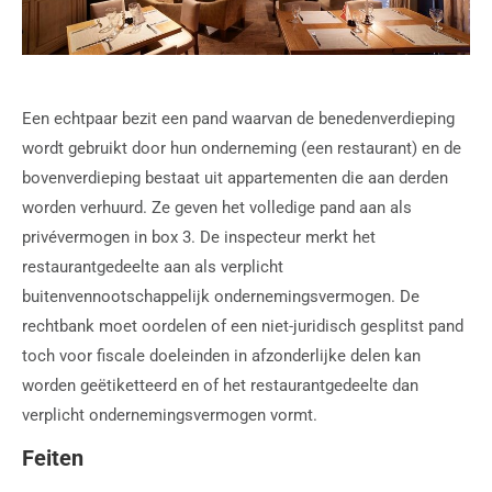
Een echtpaar bezit een pand waarvan de benedenverdieping
wordt gebruikt door hun onderneming (een restaurant) en de
bovenverdieping bestaat uit appartementen die aan derden
worden verhuurd. Ze geven het volledige pand aan als
privévermogen in box 3. De inspecteur merkt het
restaurantgedeelte aan als verplicht
buitenvennootschappelijk ondernemingsvermogen. De
rechtbank moet oordelen of een niet-juridisch gesplitst pand
toch voor fiscale doeleinden in afzonderlijke delen kan
worden geëtiketteerd en of het restaurantgedeelte dan
verplicht ondernemingsvermogen vormt.
Feiten