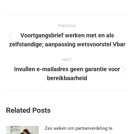
PREVIOUS
Voortgangsbrief werken met en als
zelfstandige; aanpassing wetsvoorstel Vbar
NEXT
Invullen e-mailadres geen garantie voor
bereikbaarheid
Related Posts
Zes weken om partnerverdeling te