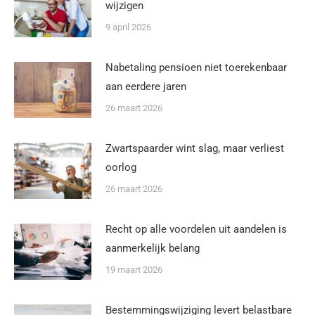
wijzigen
9 april 2026
Nabetaling pensioen niet toerekenbaar
aan eerdere jaren
26 maart 2026
Zwartspaarder wint slag, maar verliest
oorlog
26 maart 2026
Recht op alle voordelen uit aandelen is
aanmerkelijk belang
19 maart 2026
Bestemmingswijziging levert belastbare