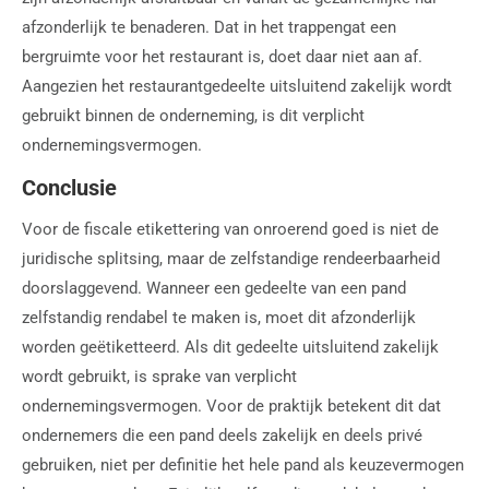
afzonderlijk te benaderen. Dat in het trappengat een
bergruimte voor het restaurant is, doet daar niet aan af.
Aangezien het restaurantgedeelte uitsluitend zakelijk wordt
gebruikt binnen de onderneming, is dit verplicht
ondernemingsvermogen.
Conclusie
Voor de fiscale etikettering van onroerend goed is niet de
juridische splitsing, maar de zelfstandige rendeerbaarheid
doorslaggevend. Wanneer een gedeelte van een pand
zelfstandig rendabel te maken is, moet dit afzonderlijk
worden geëtiketteerd. Als dit gedeelte uitsluitend zakelijk
wordt gebruikt, is sprake van verplicht
ondernemingsvermogen. Voor de praktijk betekent dit dat
ondernemers die een pand deels zakelijk en deels privé
gebruiken, niet per definitie het hele pand als keuzevermogen