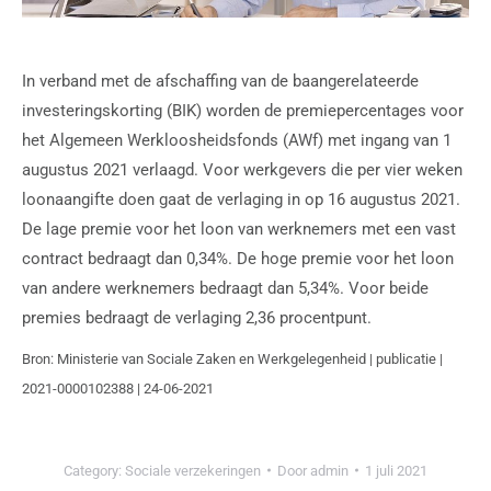
In verband met de afschaffing van de baangerelateerde
investeringskorting (BIK) worden de premiepercentages voor
het Algemeen Werkloosheidsfonds (AWf) met ingang van 1
augustus 2021 verlaagd. Voor werkgevers die per vier weken
loonaangifte doen gaat de verlaging in op 16 augustus 2021.
De lage premie voor het loon van werknemers met een vast
contract bedraagt dan 0,34%. De hoge premie voor het loon
van andere werknemers bedraagt dan 5,34%. Voor beide
premies bedraagt de verlaging 2,36 procentpunt.
Bron: Ministerie van Sociale Zaken en Werkgelegenheid | publicatie |
2021-0000102388 | 24-06-2021
Category:
Sociale verzekeringen
Door
admin
1 juli 2021