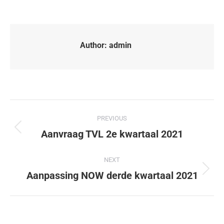
Author:
admin
PREVIOUS
Aanvraag TVL 2e kwartaal 2021
NEXT
Aanpassing NOW derde kwartaal 2021