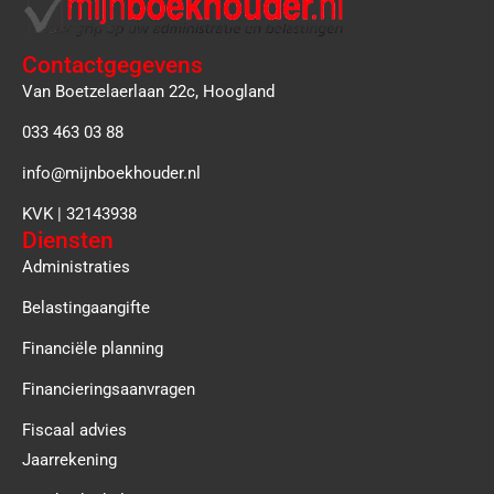
Contactgegevens
Van Boetzelaerlaan 22c, Hoogland
033 463 03 88
info@mijnboekhouder.nl
KVK | 32143938
Diensten
Administraties
Belastingaangifte
Financiële planning
Financieringsaanvragen
Fiscaal advies
Jaarrekening