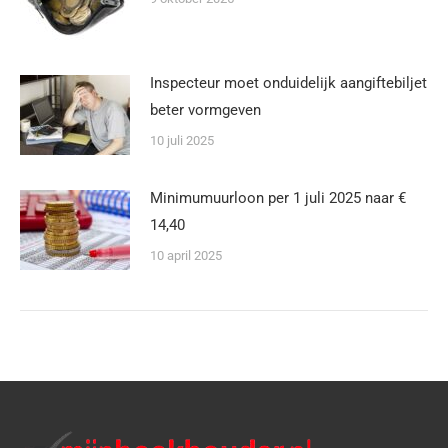
Inspecteur moet onduidelijk aangiftebiljet
beter vormgeven
10 juli 2025
Minimumuurloon per 1 juli 2025 naar €
14,40
10 april 2025